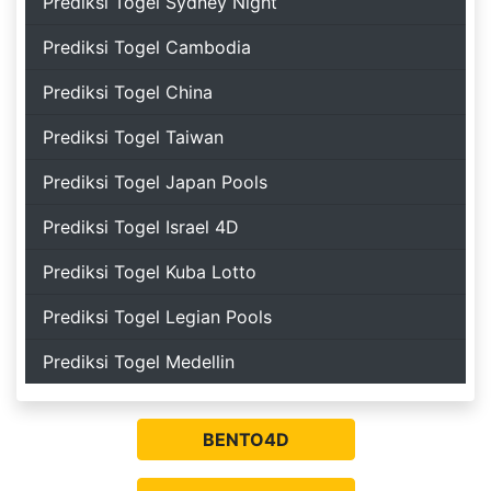
Prediksi Togel Sydney Night
Prediksi Togel Cambodia
Prediksi Togel China
Prediksi Togel Taiwan
Prediksi Togel Japan Pools
Prediksi Togel Israel 4D
Prediksi Togel Kuba Lotto
Prediksi Togel Legian Pools
Prediksi Togel Medellin
BENTO4D