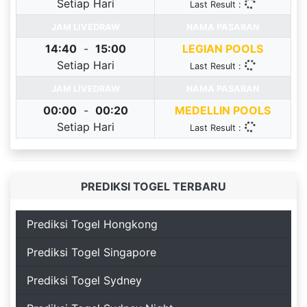
Setiap Hari
Last Result :
JAM LIVEDRAW
NAMA PASARAN
14:40
-
15:00
LEGIAN POOLS
Setiap Hari
Last Result :
JAM LIVEDRAW
NAMA PASARAN
00:00
-
00:20
MEDELLIN POOLS
Setiap Hari
Last Result :
PREDIKSI TOGEL TERBARU
Prediksi Togel Hongkong
Prediksi Togel Singapore
Prediksi Togel Sydney