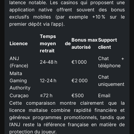
latence notable. Les casinos qui proposent une
application native offrent souvent des bonus
exclusifs mobiles (par exemple +10 % sur le
premier dépôt via l’app).
Temps
Bonus max
Support
Licence
moyen de
autorisé
client
retrait
ANJ
Chat +
24‑48 h
€1 000
(France)
téléphone
Malta
Chat
Gaming
12‑24 h
€2 000
uniquement
Authority
Curaçao
≤72 h
€500
Email
Cette comparaison montre clairement que la
licence maltaise combine rapidité financière et
généreux programmes promotionnels, tandis que
l’ANJ reste la référence française en matière de
protection du joueur.