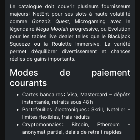
Le catalogue doit couvrir plusieurs fournisseurs
majeurs : NetEnt pour ses slots à haute volatilité
comme
Gonzo’s Quest
, Microgaming avec le
légendaire
Mega Moolah
progressive, ou Evolution
pour les tables live dealer telles que le Blackjack
Squeeze ou la Roulette Immersive. La variété
permet d’équilibrer divertissement et chances
réelles de gains importants.
Modes de paiement
courants
Cartes bancaires : Visa, Mastercard – dépôts
instantanés, retraits sous 48 h
Portefeuilles électroniques : Skrill, Neteller –
limites flexibles, frais réduits
Cryptomonnaies : Bitcoin, Ethereum –
anonymat partiel, délais de retrait rapides