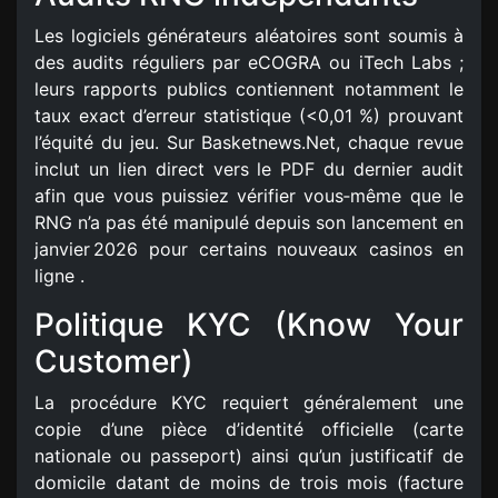
Les logiciels générateurs aléatoires sont soumis à
des audits réguliers par eCOGRA ou iTech Labs ;
leurs rapports publics contiennent notamment le
taux exact d’erreur statistique (<0,01 %) prouvant
l’équité du jeu. Sur Basketnews.Net, chaque revue
inclut un lien direct vers le PDF du dernier audit
afin que vous puissiez vérifier vous‑même que le
RNG n’a pas été manipulé depuis son lancement en
janvier 2026 pour certains nouveaux casinos en
ligne .
Politique KYC (Know Your
Customer)
La procédure KYC requiert généralement une
copie d’une pièce d’identité officielle (carte
nationale ou passeport) ainsi qu’un justificatif de
domicile datant de moins de trois mois (facture