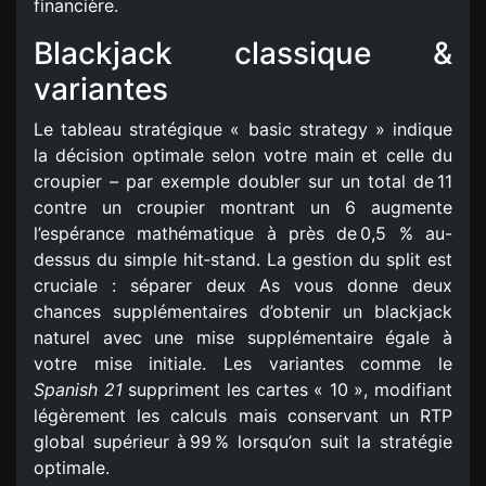
financière.
Blackjack classique &
variantes
Le tableau stratégique « basic strategy » indique
la décision optimale selon votre main et celle du
croupier – par exemple doubler sur un total de 11
contre un croupier montrant un 6 augmente
l’espérance mathématique à près de 0,5 % au-
dessus du simple hit‑stand. La gestion du split est
cruciale : séparer deux As vous donne deux
chances supplémentaires d’obtenir un blackjack
naturel avec une mise supplémentaire égale à
votre mise initiale. Les variantes comme le
Spanish 21
suppriment les cartes « 10 », modifiant
légèrement les calculs mais conservant un RTP
global supérieur à 99 % lorsqu’on suit la stratégie
optimale.