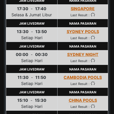
JAM LIVEDRAW
NAMA PASARAN
17:30
-
17:40
SINGAPORE
Selasa & Jumat Libur
Last Result :
JAM LIVEDRAW
NAMA PASARAN
13:30
-
13:50
SYDNEY POOLS
Setiap Hari
Last Result :
JAM LIVEDRAW
NAMA PASARAN
00:00
-
00:30
SYDNEY NIGHT
Setiap Hari
Last Result :
JAM LIVEDRAW
NAMA PASARAN
11:30
-
11:50
CAMBODIA POOLS
Setiap Hari
Last Result :
JAM LIVEDRAW
NAMA PASARAN
15:10
-
15:30
CHINA POOLS
Setiap Hari
Last Result :