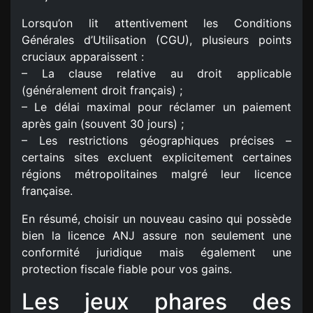
Lorsqu’on lit attentivement les Conditions
Générales d’Utilisation (CGU), plusieurs points
cruciaux apparaissent :
– La clause relative au droit applicable
(généralement droit français) ;
– Le délai maximal pour réclamer un paiement
après gain (souvent 30 jours) ;
– Les restrictions géographiques précises –
certains sites excluent explicitement certaines
régions métropolitaines malgré leur licence
française.
En résumé, choisir un nouveau casino qui possède
bien la licence ANJ assure non seulement une
conformité juridique mais également une
protection fiscale fiable pour vos gains.
Les jeux phares des