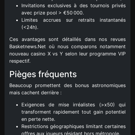
Invitations exclusives à des tournois privés
avec prize pool > €50 000.
Limites accrues sur retraits instantanés
(<24h).
Ces avantages sont détaillés dans nos revues
Basketnews.Net où nous comparons notamment
nouveau casino X vs Y selon leur programme VIP
respectif.
Pièges fréquents
Beaucoup promettent des bonus astronomiques
mais cachent derrière :
Exigences de mise irréalistes (>x50) qui
transforment rapidement tout gain potentiel
en perte nette.
Restrictions géographiques limitant certaines
offres aux joueurs résidant hors métropole.