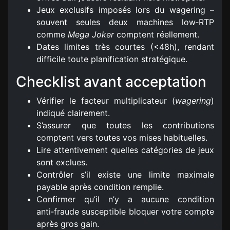
Jeux exclusifs imposés lors du wagering –
souvent seules deux machines low‑RTP
comme
Mega Joker
comptent réellement.
Dates limites très courtes (<48h), rendant
difficile toute planification stratégique.
Checklist avant acceptation
Vérifier le facteur multiplicateur (
wagering
)
indiqué clairement.
S’assurer que toutes les contributions
comptent vers toutes vos mises habituelles.
Lire attentivement quelles catégories de jeux
sont exclues.
Contrôler s’il existe une limite maximale
payable après condition remplie.
Confirmer qu’il n’y a aucune condition
anti‑fraude susceptible bloquer votre compte
après gros gain.