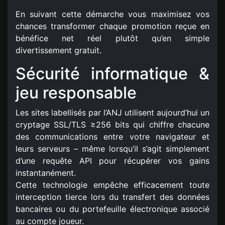
En suivant cette démarche vous maximisez vos
chances transformer chaque promotion reçue en
bénéfice net réel plutôt qu’en simple
divertissement gratuit.
Sécurité informatique &
jeu responsable
Les sites labellisés par l’ANJ utilisent aujourd’hui un
cryptage SSL/TLS ≥256 bits qui chiffre chacune
des communications entre votre navigateur et
leurs serveurs – même lorsqu’il s’agit simplement
d’une requête API pour récupérer vos gains
instantanément.
Cette technologie empêche efficacement toute
interception tierce lors du transfert des données
bancaires ou du portefeuille électronique associé
au compte joueur.