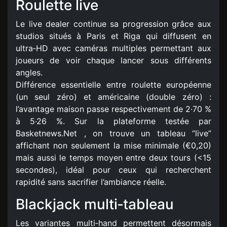
Roulette live
Le live dealer continue sa progression grâce aux
studios situés à Paris et Riga qui diffusent en
ultra‑HD avec caméras multiples permettant aux
joueurs de voir chaque lancer sous différents
angles.
Différence essentielle entre roulette européenne
(un seul zéro) et américaine (double zéro) :
l’avantage maison passe respectivement de 2·70 %
à 5·26 %. Sur la plateforme testée par
Basketnews.Net , on trouve un tableau “live”
affichant non seulement la mise minimale (€0,20)
mais aussi le temps moyen entre deux tours (<15
secondes), idéal pour ceux qui recherchent
rapidité sans sacrifier l’ambiance réelle.
Blackjack multi‑tableau
Les variantes multi‑hand permettent désormais