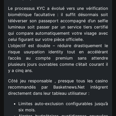
Le processus KYC a évolué vers une vérification
biométrique facultative : il suffit désormais soit
téléverser son passeport accompagné d’un selfie
lumineux soit passer par un service tiers certifié
qui compare automatiquement votre visage avec
celui figurant sur votre pièce officielle.
L’objectif est double – réduire drastiquement le
risque usurpation identity tout en accélérant
l’accès au compte premium sans attendre
plusieurs jours ouvrables comme c’était courant il
y a cinq ans.
Côté jeu responsable , presque tous les casino
recommandés par Basketnews.Net intègrent
directement dans leur tableau utilisateur :
Limites auto‑exclusion configurables jusqu’à
six mois.
Alertes budgétaires quotidiennes envoyées