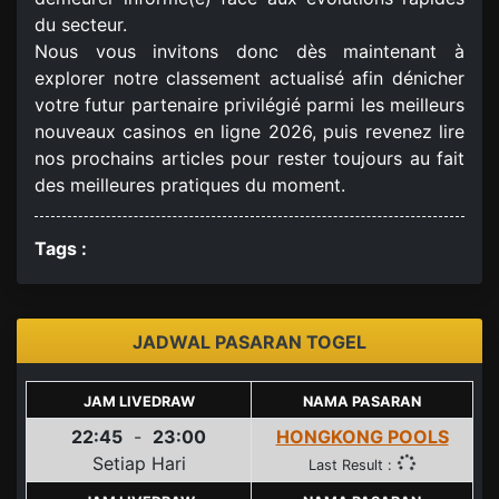
du secteur.
Nous vous invitons donc dès maintenant à
explorer notre classement actualisé afin dénicher
votre futur partenaire privilégié parmi les meilleurs
nouveaux casinos en ligne 2026, puis revenez lire
nos prochains articles pour rester toujours au fait
des meilleures pratiques du moment.
Tags :
JADWAL PASARAN TOGEL
JAM LIVEDRAW
NAMA PASARAN
22:45
-
23:00
HONGKONG POOLS
Setiap Hari
Last Result :