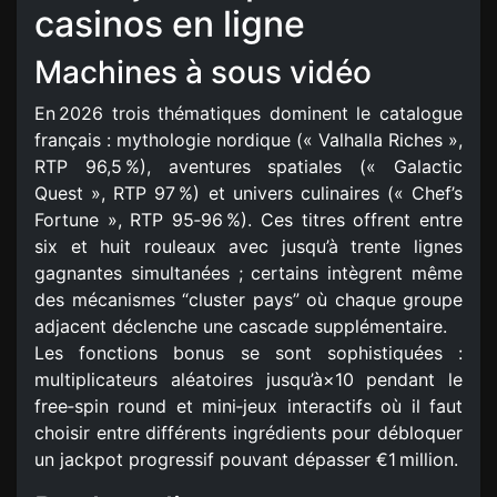
casinos en ligne
Machines à sous vidéo
En 2026 trois thématiques dominent le catalogue
français : mythologie nordique (« Valhalla Riches »,
RTP 96,5 %), aventures spatiales (« Galactic
Quest », RTP 97 %) et univers culinaires (« Chef’s
Fortune », RTP 95‑96 %). Ces titres offrent entre
six et huit rouleaux avec jusqu’à trente lignes
gagnantes simultanées ; certains intègrent même
des mécanismes “cluster pays” où chaque groupe
adjacent déclenche une cascade supplémentaire.
Les fonctions bonus se sont sophisti­quées :
multiplicateurs aléatoires jusqu’à×10 pendant le
free‑spin round et mini‑jeux interactifs où il faut
choisir entre différents ingrédients pour débloquer
un jackpot progressif pouvant dépasser €1 million.