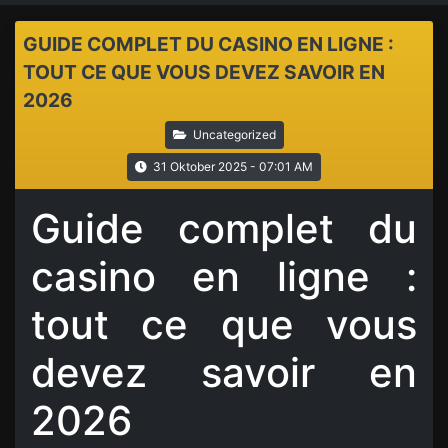
GUIDE COMPLET DU CASINO EN LIGNE :
TOUT CE QUE VOUS DEVEZ SAVOIR EN
2026
Uncategorized
31 Oktober 2025 - 07:01 AM
Guide complet du
casino en ligne :
tout ce que vous
devez savoir en
2026