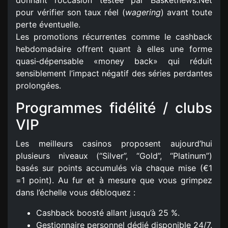
pour vérifier son taux réel (
wagering
) avant toute
perte éventuelle.
Les promotions récurrentes comme le cashback
hebdomadaire offrent quant à elles une forme
quasi‑dépensable «​money back​» qui réduit
sensiblement l’impact négatif des séries perdantes
prolongées.
Programmes fidélité / clubs
VIP
Les meilleurs casinos proposent aujourd’hui
plusieurs niveaux (“Silver”, “Gold”, “Platinum”)
basés sur points accumulés via chaque mise (€1
=1 point). Au fur et à mesure que vous grimpez
dans l’échelle vous débloquez :
Cashback boosté allant jusqu’à 25 %.
Gestionnaire personnel dédié disponible 24/7.