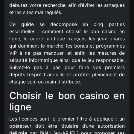
débutez votre recherche, afin d’éviter les arnaques
et les sites mal régulés.
Ce guide se décompose en cinq parties
essentielles : comment choisir le bon casino en
ligne, le cadre juridique français, les jeux phares
qui dominent le marché, les bonus et programmes
VIP à ne pas manquer, et enfin les mesures de
sécurité informatique ainsi que le jeu responsable.
Suivez‑le pas à pas pour faire vos premiers
dépôts l’esprit tranquille et profiter pleinement de
chaque spin ou main distribuée.
Choisir le bon casino en
ligne
Les licences sont le premier filtre à appliquer : un
opérateur doit être titulaire d’une autorisation
délivrée par l’ANJ (ex‑ARJEL) pour proposer ses