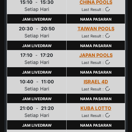
15:10
-
15:30
CHINA POOLS
Setiap Hari
Last Result :
JAM LIVEDRAW
NAMA PASARAN
20:30
-
20:50
TAIWAN POOLS
Setiap Hari
Last Result :
JAM LIVEDRAW
NAMA PASARAN
17:10
-
17:20
JAPAN POOLS
Setiap Hari
Last Result :
JAM LIVEDRAW
NAMA PASARAN
10:40
-
11:00
ISRAEL 4D
Setiap Hari
Last Result :
JAM LIVEDRAW
NAMA PASARAN
21:00
-
21:20
KUBA LOTTO
Setiap Hari
Last Result :
JAM LIVEDRAW
NAMA PASARAN