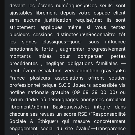
devant les écrans numériques.\nCes seuils sont
ajustables librement depuis votre espace client
sans aucune justification requise,\net ils sont
strictement appliqués même si vous tentez
plusieurs sessions distinctes.\n\nReconnaître tôt
les signes classiques—jouer sous influence
émotionnelle forte , augmenter progressivement
montants misés pour compenser pertes
précédentes , négliger obligations familiales —
peut éviter escalation vers addiction grave.\nEn
France plusieurs associations offrent soutien
professionnel telque S.O.S Joueurs accessible via
hotline nationale gratuite (09 69 39 00 00) ou
forum dédié où témoignages anonymes circulent
librement.\nEnfin Basketnews.Net intègre dans
chacune ses revues un score RSE (“Responsabilité
Sociale & Éthique”) qui mesure concrètement
engagement social du site évalué — transparence