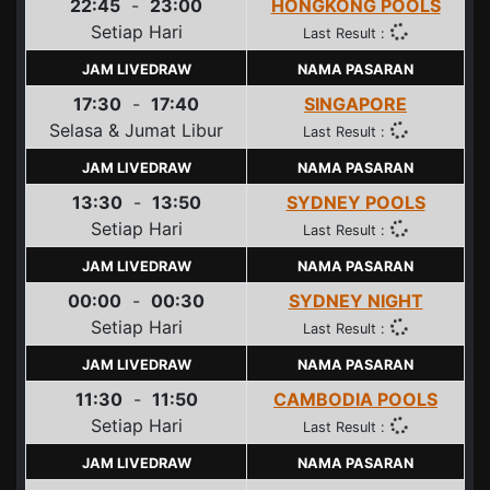
22:45
-
23:00
HONGKONG POOLS
Setiap Hari
Last Result :
JAM LIVEDRAW
NAMA PASARAN
17:30
-
17:40
SINGAPORE
Selasa & Jumat Libur
Last Result :
JAM LIVEDRAW
NAMA PASARAN
13:30
-
13:50
SYDNEY POOLS
Setiap Hari
Last Result :
JAM LIVEDRAW
NAMA PASARAN
00:00
-
00:30
SYDNEY NIGHT
Setiap Hari
Last Result :
JAM LIVEDRAW
NAMA PASARAN
11:30
-
11:50
CAMBODIA POOLS
Setiap Hari
Last Result :
JAM LIVEDRAW
NAMA PASARAN