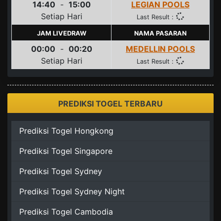
14:40
-
15:00
LEGIAN POOLS
Setiap Hari
Last Result :
JAM LIVEDRAW
NAMA PASARAN
00:00
-
00:20
MEDELLIN POOLS
Setiap Hari
Last Result :
PREDIKSI TOGEL TERBARU
Prediksi Togel Hongkong
Prediksi Togel Singapore
Prediksi Togel Sydney
Prediksi Togel Sydney Night
Prediksi Togel Cambodia