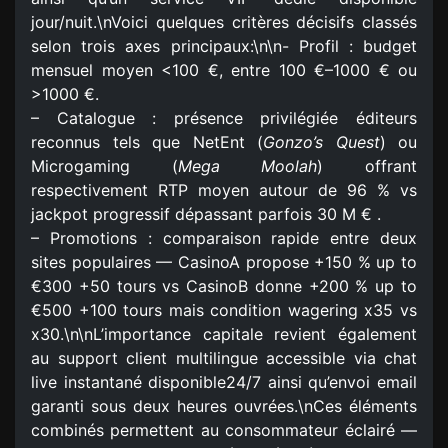
jour/nuit.\nVoici quelques critères décisifs classés
selon trois axes principaux:\n\n- Profil : budget
mensuel moyen <100 €, entre 100 €–1000 € ou
>1000 €.
– Catalogue : présence privilégiée éditeurs
reconnus tels que NetEnt (
Gonzo’s Quest
) ou
Microgaming (
Mega Moolah
) offrant
respectivement RTP moyen autour de 96 % vs
jackpot progressif dépassant parfois 30 M € .
– Promotions : comparaison rapide entre deux
sites populaires — CasinoA propose +150 % up to
€300 +50 tours vs CasinoB donne +200 % up to
€500 +100 tours mais condition wagering x35 vs
x30.\n\nL’importance capitale revient également
au support client multilingue accessible via chat
live instantané disponible24/7 ainsi qu’envoi email
garanti sous deux heures ouvrées.\nCes éléments
combinés permettent au consommateur éclairé —