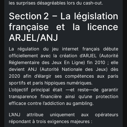
les surprises désagréables lors du cash‑out.
Section 2 – La législation
française et la licence
ARJEL/ANJ
La régulation du jeu internet français débute
officiellement avec la création d’ARJEL (Autorité
Réglementaire des Jeux En Ligne) fin 2010 ; elle
devient ANJ (Autorité Nationale des Jeux) dès
2020 afin d’élargir ses compétences aux paris
sportifs et paris hippiques numériques.
L’objectif principal était —et reste—de garantir
transparence financière ainsi qu’une protection
efficace contre l’addiction au gambling.
L’ANJ attribue uniquement aux opérateurs
répondant à trois exigences majeures :