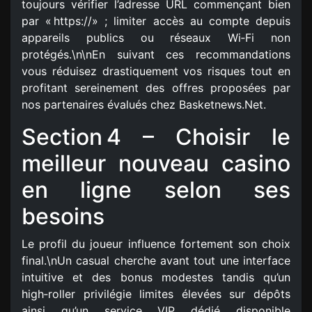
toujours vérifier l’adresse URL commençant bien
par « https://» ; limiter accès au compte depuis
appareils publics ou réseaux Wi‑Fi non
protégés.\n\nEn suivant ces recommandations
vous réduisez drastiquement vos risques tout en
profitant sereinement des offres proposées par
nos partenaires évalués chez Basketnews.Net.
Section 4 – Choisir le
meilleur nouveau casino
en ligne selon ses
besoins
Le profil du joueur influence fortement son choix
final.\nUn casual cherche avant tout une interface
intuitive et des bonus modestes tandis qu’un
high‑roller privilégie limites élevées sur dépôts
ainsi qu’un service VIP dédié disponible