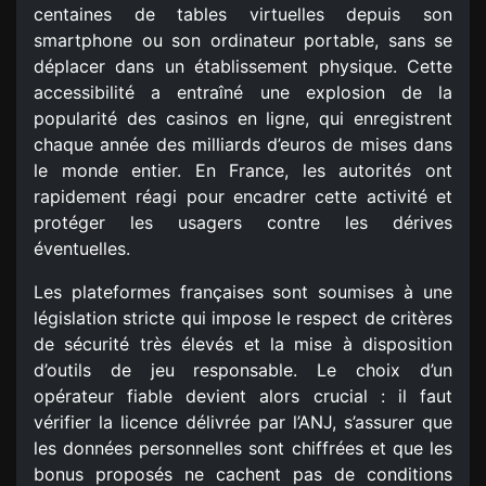
centaines de tables virtuelles depuis son
smartphone ou son ordinateur portable, sans se
déplacer dans un établissement physique. Cette
accessibilité a entraîné une explosion de la
popularité des casinos en ligne, qui enregistrent
chaque année des milliards d’euros de mises dans
le monde entier. En France, les autorités ont
rapidement réagi pour encadrer cette activité et
protéger les usagers contre les dérives
éventuelles.
Les plateformes françaises sont soumises à une
législation stricte qui impose le respect de critères
de sécurité très élevés et la mise à disposition
d’outils de jeu responsable. Le choix d’un
opérateur fiable devient alors crucial : il faut
vérifier la licence délivrée par l’ANJ, s’assurer que
les données personnelles sont chiffrées et que les
bonus proposés ne cachent pas de conditions