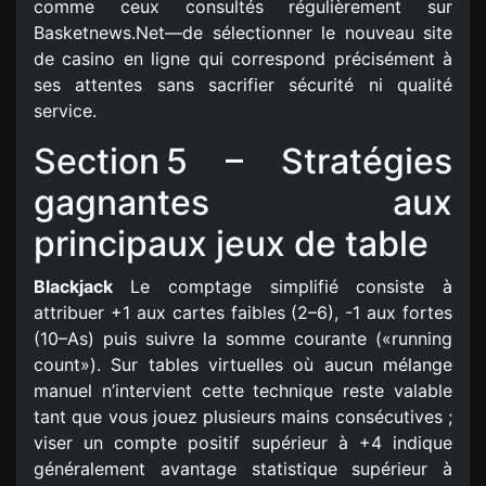
comme ceux consultés régulièrement sur
Basketnews.Net—de sélectionner le nouveau site
de casino en ligne qui correspond précisément à
ses attentes sans sacrifier sécurité ni qualité
service.
Section 5 – Stratégies
gagnantes aux
principaux jeux de table
Blackjack
Le comptage simplifié consiste à
attribuer +1 aux cartes faibles (2–6), -1 aux fortes
(10–As) puis suivre la somme courante («​running
count​»). Sur tables virtuelles où aucun mélange
manuel n’intervient cette technique reste valable
tant que vous jouez plusieurs mains consécutives ;
viser un compte positif supérieur à +4 indique
généralement avantage statistique supérieur à