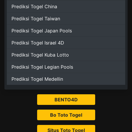
Prediksi Togel China
Prediksi Togel Taiwan
Prediksi Togel Japan Pools
Prediksi Togel Israel 4D
Prediksi Togel Kuba Lotto
Prediksi Togel Legian Pools
Prediksi Togel Medellin
BENTO4D
Bo Toto Togel
Situs Toto Togel