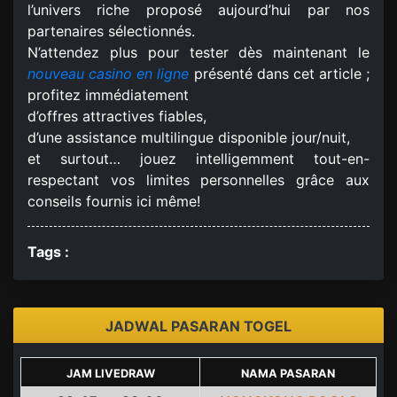
l’univers riche proposé aujourd’hui par nos
partenaires sélectionnés.
N’attendez plus pour tester dès maintenant le
nouveau casino en ligne
présenté dans cet article ;
profitez immédiatement
d’offres attractives fiables,
d’une assistance multilingue disponible jour/nuit,
et surtout… jouez intelligemment tout-en-
respectant vos limites personnelles grâce aux
conseils fournis ici même!
Tags :
JADWAL PASARAN TOGEL
JAM LIVEDRAW
NAMA PASARAN