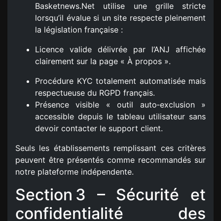
Basketnews.Net utilise une grille stricte
lorsqu’il évalue si un site respecte pleinement
la législation française :
Licence valide délivrée par l’ANJ affichée
clairement sur la page « À propos ».
Procédure KYC totalement automatisée mais
respectueuse du RGPD français.
Présence visible « outil auto‑exclusion »
accessible depuis le tableau utilisateur sans
devoir contacter le support client.
Seuls les établissements remplissant ces critères
peuvent être présentés comme recommandés sur
notre plateforme indépendente.
Section 3 – Sécurité et
confidentialité des