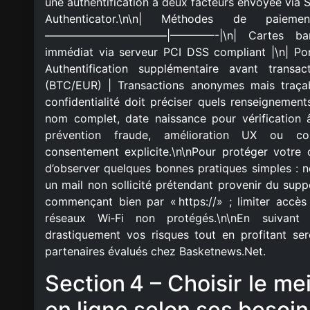
une authentification à deux facteurs envoyée vi
Authenticator.\n\n| Méthodes de paieme
———————————|————-|\n| Cartes bancair
immédiat via serveur PCI DSS compliant |\n| Port
Authentification supplémentaire avant transa
(BTC/EUR) | Transactions anonymes mais traçabl
confidentialité doit préciser quels renseignemen
nom complet, date naissance pour vérification â
prévention fraude, amélioration UX ou co
consentement explicite.\n\nPour protéger votre 
d’observer quelques bonnes pratiques simples : n
un mail non sollicité prétendant provenir du suppor
commençant bien par « https://» ; limiter accè
réseaux Wi‑Fi non protégés.\n\nEn suivant
drastiquement vos risques tout en profitant se
partenaires évalués chez Basketnews.Net.
Section 4 – Choisir le me
en ligne selon ses besoin