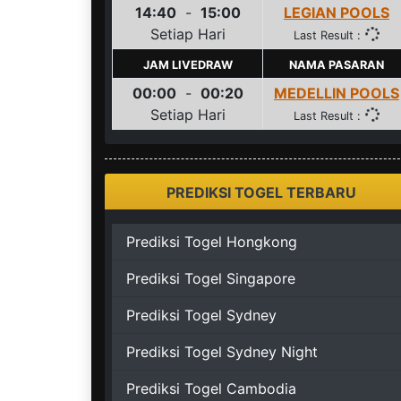
14:40
-
15:00
LEGIAN POOLS
Setiap Hari
Last Result :
JAM LIVEDRAW
NAMA PASARAN
00:00
-
00:20
MEDELLIN POOLS
Setiap Hari
Last Result :
PREDIKSI TOGEL TERBARU
Prediksi Togel Hongkong
Prediksi Togel Singapore
Prediksi Togel Sydney
Prediksi Togel Sydney Night
Prediksi Togel Cambodia