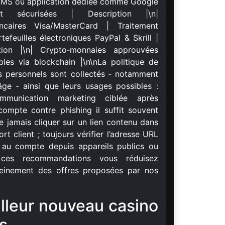
a SMS ou application dédiée comme Google
nt sécurisées | Description |\n|
es Visa/MasterCard | Traitement
efeuilles électroniques PayPal & Skrill |
ction |\n| Crypto‑monnaies approuvées
es via blockchain |\n\nLa politique de
ts personnels sont collectés ‑ notamment
ge ‑ ainsi que leurs usages possibles :
mmunication marketing ciblée après
compte contre phishing il suffit souvent
e jamais cliquer sur un lien contenu dans
t client ; toujours vérifier l’adresse URL
s au compte depuis appareils publics ou
 ces recommandations vous réduisez
reinement des offres proposées par nos
illeur nouveau casino
s