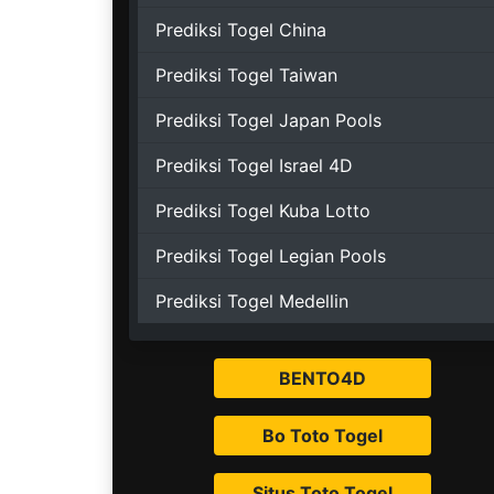
Prediksi Togel China
Prediksi Togel Taiwan
Prediksi Togel Japan Pools
Prediksi Togel Israel 4D
Prediksi Togel Kuba Lotto
Prediksi Togel Legian Pools
Prediksi Togel Medellin
BENTO4D
Bo Toto Togel
Situs Toto Togel