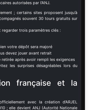
caires autorisées par l’ANJ.
ement ; certains sites proposent jusqu’à
ccompagnés souvent 30 tours gratuits sur
 regarder trois paramètres clés :
en votre dépôt sera majoré
s devez jouer avant retrait
retirée après avoir rempli les exigences
tez les surprises désagréables lors du
ion française et la
officiellement avec la création d’ARJEL
10 ; elle devient ANJ (Autorité Nationale