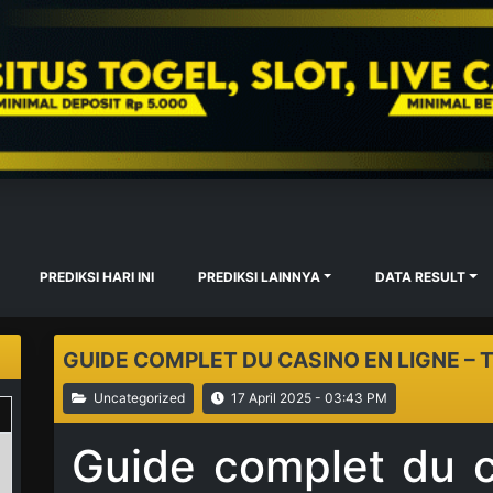
PREDIKSI HARI INI
PREDIKSI LAINNYA
DATA RESULT
GUIDE COMPLET DU CASINO EN LIGNE – 
Uncategorized
17 April 2025 - 03:43 PM
Guide complet du c