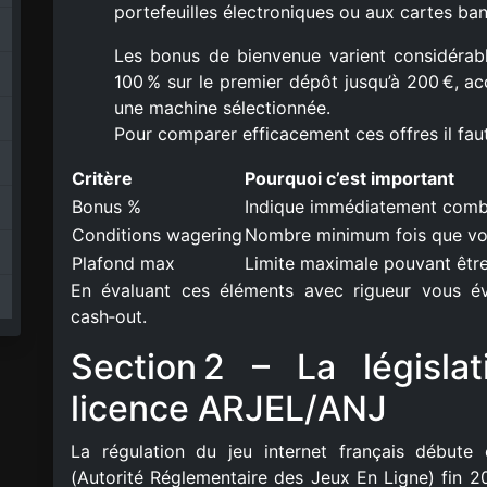
portefeuilles électroniques ou aux cartes ban
Les bonus de bienvenue varient considérabl
100 % sur le premier dépôt jusqu’à 200 €, a
une machine sélectionnée.
Pour comparer efficacement ces offres il faut
Critère
Pourquoi c’est important
Bonus %
Indique immédiatement combi
Conditions wagering
Nombre minimum fois que vou
Plafond max
Limite maximale pouvant être 
En évaluant ces éléments avec rigueur vous évi
cash‑out.
Section 2 – La législat
licence ARJEL/ANJ
La régulation du jeu internet français débute 
(Autorité Réglementaire des Jeux En Ligne) fin 20