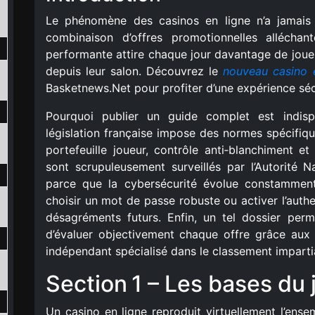
Le phénomène des casinos en ligne n’a jamais 
combinaison d’offres promotionnelles alléchan
performante attire chaque jour davantage de joueu
depuis leur salon. Découvrez le
nouveau casino 
Basketnews.Net pour profiter d’une expérience séc
Pourquoi publier un guide complet est indis
législation française impose des normes spécifiq
portefeuille joueur, contrôle anti‑blanchiment et
sont scrupuleusement surveillés par l’Autorité
parce que la cybersécurité évolue constamment
choisir un mot de passe robuste ou activer l’authe
désagréments futurs. Enfin, un tel dossier pe
d’évaluer objectivement chaque offre grâce aux c
indépendant spécialisé dans le classement imparti
Section 1 – Les bases du 
Un casino en ligne reproduit virtuellement l’ens