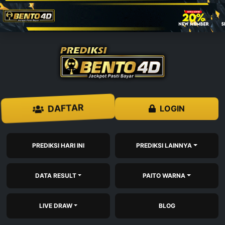
DAFTAR
LOGIN
PREDIKSI HARI INI
PREDIKSI LAINNYA
DATA RESULT
PAITO WARNA
LIVE DRAW
BLOG