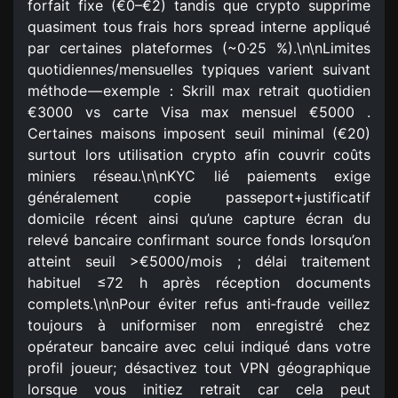
forfait fixe (€0–€2) tandis que crypto supprime
quasiment tous frais hors spread interne appliqué
par certaines plateformes (~0·25 %).\n\nLimites
quotidiennes/mensuelles typiques varient suivant
méthode — exemple ：Skrill max retrait quotidien
€3000 vs carte Visa max mensuel €5000 .
Certaines maisons imposent seuil minimal (€20)
surtout lors utilisation crypto afin couvrir coûts
miniers réseau.\n\nKYC lié paiements exige
généralement copie passeport+justificatif
domicile récent ainsi qu’une capture écran du
relevé bancaire confirmant source fonds lorsqu’on
atteint seuil >€5000/mois ; délai traitement
habituel ≤72 h après réception documents
complets.\n\nPour éviter refus anti‑fraude veillez
toujours à uniformiser nom enregistré chez
opérateur bancaire avec celui indiqué dans votre
profil joueur; désactivez tout VPN géographique
lorsque vous initiez retrait car cela peut