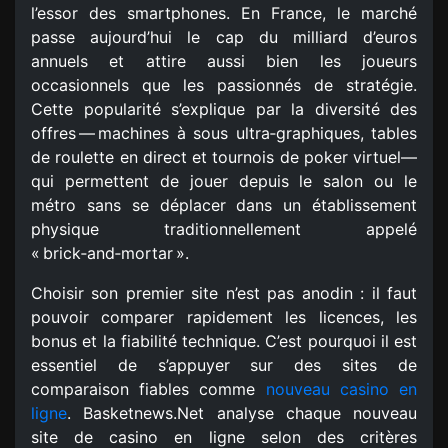
l’essor des smartphones. En France, le marché
passe aujourd’hui le cap du milliard d’euros
annuels et attire aussi bien les joueurs
occasionnels que les passionnés de stratégie.
Cette popularité s’explique par la diversité des
offres — machines à sous ultra‑graphiques, tables
de roulette en direct et tournois de poker virtuel—
qui permettent de jouer depuis le salon ou le
métro sans se déplacer dans un établissement
physique traditionnellement appelé
« brick‑and‑mortar ».
Choisir son premier site n’est pas anodin : il faut
pouvoir comparer rapidement les licences, les
bonus et la fiabilité technique. C’est pourquoi il est
essentiel de s’appuyer sur des sites de
comparaison fiables comme
nouveau casino en
ligne
. Basketnews.Net analyse chaque nouveau
site de casino en ligne selon des critères