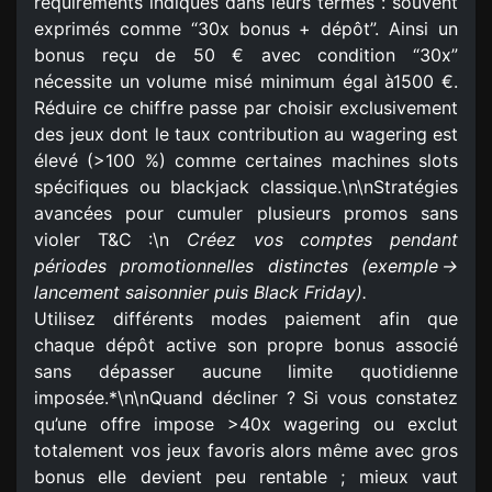
requirements indiqués dans leurs termes : souvent
exprimés comme “30x bonus + dépôt”. Ainsi un
bonus reçu de 50 € avec condition “30x”
nécessite un volume misé minimum égal à​1500 €.
Réduire ce chiffre passe par choisir exclusivement
des jeux dont le taux contribution au wagering est
élevé (>100 %) comme certaines machines slots
spécifiques ou blackjack classique.\n\nStratégies
avancées pour cumuler plusieurs promos sans
violer T&C :\n
Créez vos comptes pendant
périodes promotionnelles distinctes (exemple →
lancement saisonnier puis Black Friday).
Utilisez différents modes paiement afin que
chaque dépôt active son propre bonus associé
sans dépasser aucune limite quotidienne
imposée.*\n\nQuand décliner ? Si vous constatez
qu’une offre impose >40x wagering ou exclut
totalement vos jeux favoris alors même avec gros
bonus elle devient peu rentable ; mieux vaut