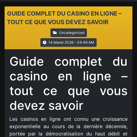
GUIDE COMPLET DU CASINO EN LIGNE –
TOUT CE QUE VOUS DEVEZ SAVOIR
Uncategorized
14 Maret 2026 - 04:49 AM
Guide complet du
casino en ligne –
tout ce que vous
devez savoir
Les casinos en ligne ont connu une croissance
exponentielle au cours de la dernière décennie,
portée par la démocratisation du haut débit et