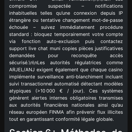
compromise suspectée – notifications
inhabituelles telles qu’une connexion depuis IP
étrangère ou tentative changement mot‑de‑passe
échouée – suivez immédiatement procédure
standard : bloquez temporairement votre compte
via fonction auto‑exclusion puis contactez
support live chat muni copies pièces justificatives
demandées pour reconquête accès
sécurisé.\n\nLes autorités régulatrices comme
ARJEL/ANJ exigent également que chaque casino
implémente surveillance anti‑blanchiment incluant
suivi transactionnel automatisé détectant modèles
atypiques (>10 000 € / jour). Ces systèmes
génèrent alertes internes obligatoires transmises
aux autorités financières nationales ainsi qu’au
réseau européen FINMA afin prévenir flux illicites
tout en garantissant conformité légale globale.