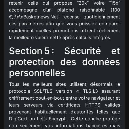
retenir celle qui propose “20x” voire “15x”
accompagné d’un plafond raisonnable (
100
€).\n\nBasketnews.Net recense quotidiennement
ces paramètres afin que vous puissiez comparer
rapidement quelles promotions offrent réellement
la meilleure valeur nette après calculs intégrés.
Section 5 : Sécurité et
protection des données
personnelles
Tous les meilleurs sites utilisent désormais le
protocole SSL/TLS version ≥ TLS 1.​3 assurant
chiffrement bout‑en‑bout entre votre navigateur et
leurs serveurs via certificats HTTPS valides
provenant habituellement d’autorités telles que
DigiCert ou Let’s Encrypt . Cette couche protège
non seulement vos informations bancaires mais