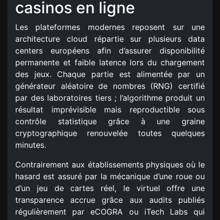
casinos en ligne
Les plateformes modernes reposent sur une
architecture cloud répartie sur plusieurs data
centers européens afin d’assurer disponibilité
permanente et faible latence lors du chargement
des jeux. Chaque partie est alimentée par un
générateur aléatoire de nombres (RNG) certifié
par des laboratoires tiers ; l’algorithme produit un
résultat imprévisible mais reproductible sous
contrôle statistique grâce à une graine
cryptographique renouvelée toutes quelques
minutes.
Contrairement aux établissements physiques où le
hasard est assuré par la mécanique d’une roue ou
d’un jeu de cartes réel, le virtuel offre une
transparence accrue grâce aux audits publiés
régulièrement par eCOGRA ou iTech Labs qui