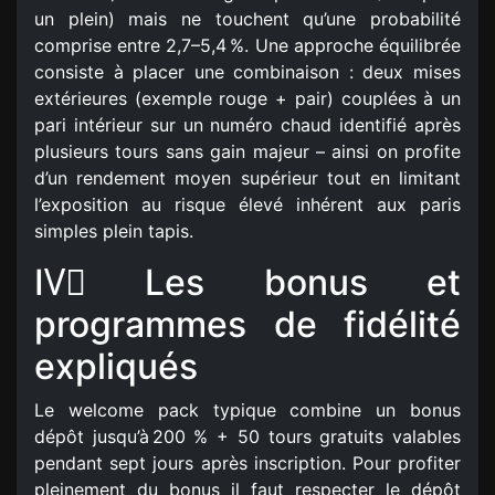
un plein) mais ne touchent qu’une probabilité
comprise entre 2,7–5,4 %. Une approche équilibrée
consiste à placer une combinaison : deux mises
extérieures (exemple rouge + pair) couplées à un
pari intérieur sur un numéro chaud identifié après
plusieurs tours sans gain majeur – ainsi on profite
d’un rendement moyen supérieur tout en limitant
l’exposition au risque élevé inhérent aux paris
simples plein tapis.
IV️⃣ Les bonus et
programmes de fidélité
expliqués
Le welcome pack typique combine un bonus
dépôt jusqu’à 200 % + 50 tours gratuits valables
pendant sept jours après inscription. Pour profiter
pleinement du bonus il faut respecter le dépôt