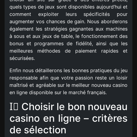
quels types de jeux sont disponibles aujourd’hui et
comment exploiter leurs spécificités pour
augmenter vos chances de gain. Nous aborderons
également les stratégies gagnantes aux machines
à sous et aux jeux de table, le fonctionnement des
bonus et programmes de fidélité, ainsi que les
meilleures méthodes de paiement rapides et
sécurisées.
Enfin nous détaillerons les bonnes pratiques du jeu
responsable afin que votre passion reste un loisir
maîtrisé et agréable sur le meilleur nouveau casino
en ligne disponible sur le marché français.
I️⃣ Choisir le bon nouveau
casino en ligne – critères
de sélection