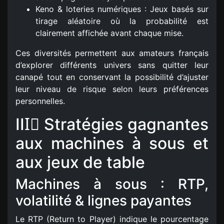
Keno & loteries numériques : Jeux basés sur
tirage aléatoire où la probabilité est
clairement affichée avant chaque mise.
Ces diversités permettent aux amateurs français
d’explorer différents univers sans quitter leur
canapé tout en conservant la possibilité d’ajuster
leur niveau de risque selon leurs préférences
personnelles.
III️⃣ Stratégies gagnantes
aux machines à sous et
aux jeux de table
Machines à sous : RTP,
volatilité & lignes payantes
Le RTP (Return to Player) indique le pourcentage