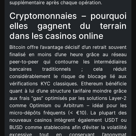
supplémentaire après chaque opération.
Cryptomonnaies – pourquoi
elles gagnent du terrain
dans les casinos online
Bitcoin offre l’avantage décisif d’un retrait souvent
finalisé en moins d’une heure grâce au réseau
peer‑to‑peer qui contourne les intermédiaires
bancaires traditionnels ; cela réduit
considérablement le risque de blocage lié aux
vérifications KYC classiques. Ethereum bénéficie
quant à lui d’une structure tarifaire moindre grâce
aux frais “gas” optimisés par les solutions Layer‑2
comme Optimism ou Arbitrum – idéal pour les
micro‑dépôts fréquents (< €10). La plupart des
nouveaux casinos intègrent également USDT ou
BUSD comme stablecoins afin d’éviter la volatilité
excessive tout en conservant l’anonymat