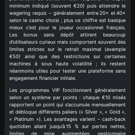
minimum indiqué (souvent €20) puis atteindre le
wagering requis – généralement entre 20× et 40×
selon le casino choisi ; plus ce chiffre est basique
mieux c’est pour le joueur occasionnel français.
Les bonus sans dépôt attirent beaucoup
d’utilisateurs curieux mais comportent souvent des
limites strictes sur le retrait maximal (exemple
€50) ainsi que des restrictions sur certaines
machines à sous haute volatilité ; ils restent
néanmoins utiles pour tester une plateforme sans
engagement financier initiale.
Les programmes VIP fonctionnent généralement
selon un système par points : chaque €10 misés
rapportent un point qui s’accumule mensuellement
et débloque différents paliers (« Silver », « Gold »,
« Platinum »). Les avantages varient – cash‑back
quotidien allant jusqu’à 15 % sur pertes nettes,
limites de mise augmentées, gestionnaire