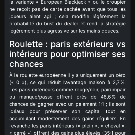
la variante « European Blackjack » où le croupier
ne reçoit pas de carte cachée avant que tous les
joueurs aient agi ; cela modifie légèrement la
probabilité du bust du dealer et rend la stratégie
légèrement plus agressive sur les mains douces.
Roulette : paris extérieurs vs
intérieurs pour optimiser ses
chances
À la roulette européenne il y a uniquement un zéro
(« 0 »), ce qui réduit l’avantage maison à 2,7 %.
Les paris extérieurs comme rouge/noir, pair/impair
ou manque/passe offrent près de 48,6 % de
chances de gagner avec un paiement 1:1 ; ils sont
idéaux pour préserver son capital tout en
accumulant modestement des gains réguliers. En
revanche les paris intérieurs (« plein », « cheval »,
« carré ») offrent des gains plus élevés (35:1 pour