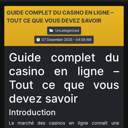
GUIDE COMPLET DU CASINO EN LIGNE –
TOUT CE QUE VOUS DEVEZ SAVOIR
Uncategorized
07 Desember 2025 - 04:59 AM
Guide complet du
casino en ligne –
Tout ce que vous
devez savoir
Introduction
Le marché des casinos en ligne connaît une