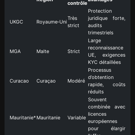
contrôle
Protection
Très
juridique forte,
UKGC
Royaume‑Uni
strict
audits
trimestriels
Large
reconnaissance
MGA
Malte
Strict
UE, exigences
KYC détaillées
Processus
d’obtention
Curacao
Curaçao
Modéré
rapide, coûts
réduits
Souvent
combinée avec
licences
Mauritanie*
Mauritanie
Variable
européennes
pour élargir