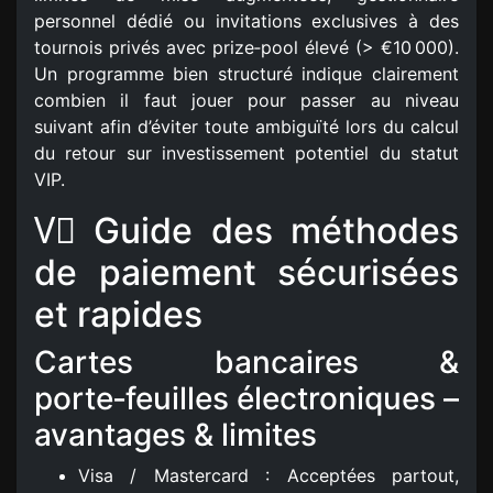
personnel dédié ou invitations exclusives à des
tournois privés avec prize‑pool élevé (> €10 000).
Un programme bien structuré indique clairement
combien il faut jouer pour passer au niveau
suivant afin d’éviter toute ambiguïté lors du calcul
du retour sur investissement potentiel du statut
VIP.
V️⃣ Guide des méthodes
de paiement sécurisées
et rapides
Cartes bancaires &
porte‑feuilles électroniques –
avantages & limites
Visa / Mastercard : Acceptées partout,