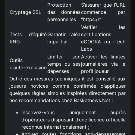
Protection
S’assurer que l’URL
Cryptage SSL
des données
commence par
personnelles
“https://”
Vérifier les
Tests d’équité
Garantir l’aléa
certifications
RNG
impartial
eCOGRA ou iTech
Labs
Limiter son
Activer les limites
Outils
temps ou ses
journalières via le
d’auto‑exclusion
dépenses
profil joueur
Outre ces mesures techniques il est conseillé aux
joueurs novices comme confirmés d’appliquer
quelques règles simples inspirées directement par
nos recommandations chez Basketnews.Net :
Inscrivez-vous uniquement auprès
d’opérateurs disposant d’une licence officielle
reconnue internationalement ;
Activez toutes fonctions anti‑dépassement