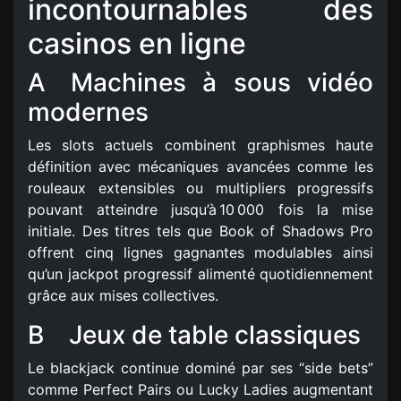
incontournables des
casinos en ligne
A Machines à sous vidéo
modernes
Les slots actuels combinent graphismes haute
définition avec mécaniques avancées comme les
rouleaux extensibles ou multipliers progressifs
pouvant atteindre jusqu’à 10 000 fois la mise
initiale. Des titres tels que Book of Shadows Pro
offrent cinq lignes gagnantes modulables ainsi
qu’un jackpot progressif alimenté quotidiennement
grâce aux mises collectives.
B Jeux de table classiques
Le blackjack continue dominé par ses “side bets”
comme Perfect Pairs ou Lucky Ladies augmentant