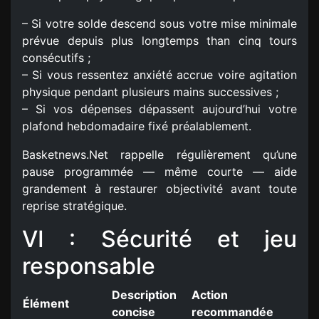
– Si votre solde descend sous votre mise minimale
prévue depuis plus longtemps than cinq tours
consécutifs ;
– Si vous ressentez anxiété accrue voire agitation
physique pendant plusieurs mains successives ;
– Si vos dépenses dépassent aujourd’hui votre
plafond hebdomadaire fixé préalablement.
Basketnews.Net rappelle régulièrement qu’une
pause programmée — même courte — aide
grandement à restaurer objectivité avant toute
reprise stratégique.
VI : Sécurité et jeu
responsable
Description
Action
Élément
concise
recommandée