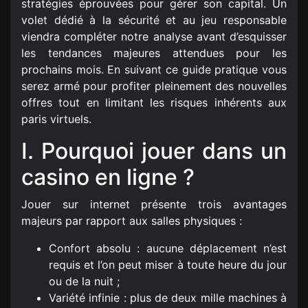
stratégies éprouvées pour gérer son capital. Un
volet dédié à la sécurité et au jeu responsable
viendra compléter notre analyse avant d’esquisser
les tendances majeures attendues pour les
prochains mois. En suivant ce guide pratique vous
serez armé pour profiter pleinement des nouvelles
offres tout en limitant les risques inhérents aux
paris virtuels.
I. Pourquoi jouer dans un
casino en ligne ?
Jouer sur internet présente trois avantages
majeurs par rapport aux salles physiques :
Confort absolu : aucune déplacement n’est
requis et l’on peut miser à toute heure du jour
ou de la nuit ;
Variété infinie : plus de deux mille machines à