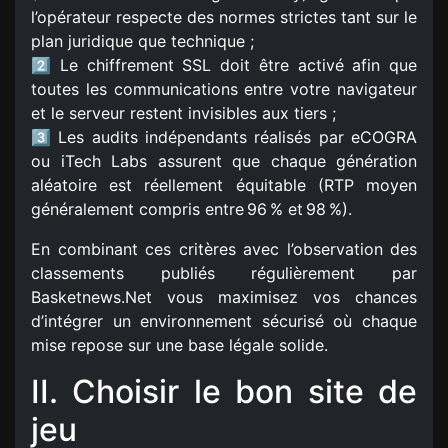
l’opérateur respecte des normes strictes tant sur le
plan juridique que technique ;
2️⃣ Le chiffrement SSL doit être activé afin que
toutes les communications entre votre navigateur
et le serveur restent invisibles aux tiers ;
3️⃣ Les audits indépendants réalisés par eCOGRA
ou iTech Labs assurent que chaque génération
aléatoire est réellement équitable (RTP moyen
généralement compris entre 96 % et 98 %).
En combinant ces critères avec l’observation des
classements publiés régulièrement par
Basketnews.Net vous maximisez vos chances
d’intégrer un environnement sécurisé où chaque
mise repose sur une base légale solide.
II. Choisir le bon site de
jeu