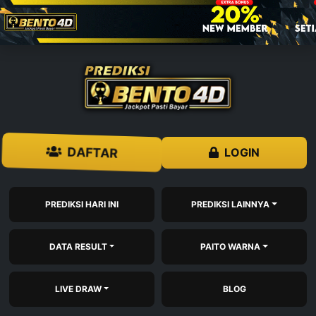
DAFTAR
LOGIN
PREDIKSI HARI INI
PREDIKSI LAINNYA
DATA RESULT
PAITO WARNA
LIVE DRAW
BLOG