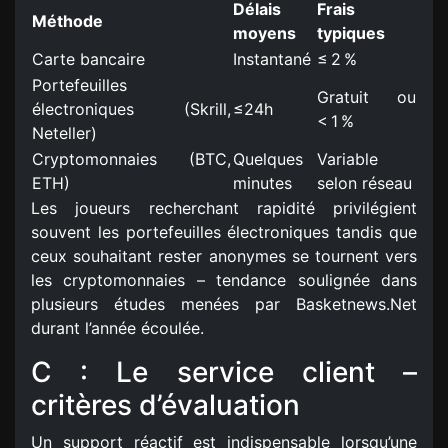
Délais
Frais
Méthode
moyens
typiques
Carte bancaire
Instantané
≤ 2 %
Portefeuilles
Gratuit ou
électroniques (Skrill,
≤24h
< 1 %
Neteller)
Cryptomonnaies (BTC,
Quelques
Variable
ETH)
minutes
selon réseau
Les joueurs recherchant rapidité privilégient
souvent les portefeuilles électroniques tandis que
ceux souhaitant rester anonymes se tournent vers
les cryptomonnaies – tendance soulignée dans
plusieurs études menées par Basketnews.Net
durant l’année écoulée.
C : Le service client –
critères d’évaluation
Un support réactif est indispensable lorsqu’une