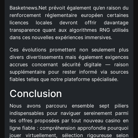
Basketnews.Net prévoit également qu’en raison du
renforcement réglementaire européen certaines
licences locales devront offrir davantage
transparence quant aux algorithmes RNG utilisés
dans ces nouvelles expériences immersives.
Ces évolutions promettent non seulement plus
divers divertissements mais également exigences
accrues concernant sécurité digitale — raison
supplémentaire pour rester informé via sources
fiables telles que notre plateforme spécialisée.
Conclusion
Nous avons parcouru ensemble sept piliers
indispensables pour naviguer sereinement parmi
les offres proposées par tout nouveau casino en
ligne fiable : compréhension approfondie pourquoi
jouer virtuellement, sélection rigoureuse selon