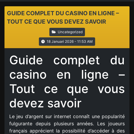
GUIDE COMPLET DU CASINO EN LIGNE –
TOUT CE QUE VOUS DEVEZ SAVOIR
Uncategorized
18 Januari 2026 - 11:53 AM
Guide complet du
casino en ligne –
Tout ce que vous
devez savoir
Le jeu d’argent sur internet connaît une popularité
fulgurante depuis plusieurs années. Les joueurs
français apprécient la possibilité d’accéder à des