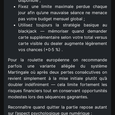
disponible ;
Fixez une limite maximale perdue chaque
jour afin qu’une mauvaise séance ne menace
pas votre budget mensuel global ;
Utilisez toujours la stratégie basique au
blackjack — mémoriser quand demander
carte supplémentaire selon votre total versus
carte visible du dealer augmente légèrement
vos chances (+0·5 %) .
Pour la roulette européenne on recommande
parfois une variante allégée du système
Martingale où après deux pertes consécutives on
revient simplement à la mise initiale plutôt qu’à
doubler indéfiniment — cela limite fortement les
risques financiers tout en conservant opportunités
modestes lors des séquences gagnantes.
Reconnaître quand quitter la partie repose autant
sur l’aspect psychologique que numérique :