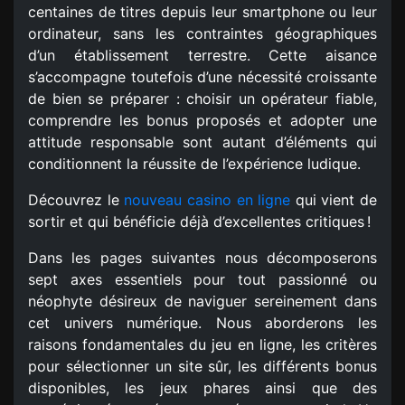
centaines de titres depuis leur smartphone ou leur
ordinateur, sans les contraintes géographiques
d’un établissement terrestre. Cette aisance
s’accompagne toutefois d’une nécessité croissante
de bien se préparer : choisir un opérateur fiable,
comprendre les bonus proposés et adopter une
attitude responsable sont autant d’éléments qui
conditionnent la réussite de l’expérience ludique.
Découvrez le
nouveau casino en ligne
qui vient de
sortir et qui bénéficie déjà d’excellentes critiques !
Dans les pages suivantes nous décomposerons
sept axes essentiels pour tout passionné ou
néophyte désireux de naviguer sereinement dans
cet univers numérique. Nous aborderons les
raisons fondamentales du jeu en ligne, les critères
pour sélectionner un site sûr, les différents bonus
disponibles, les jeux phares ainsi que des