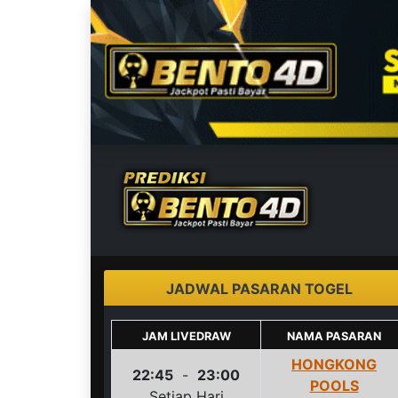
JADWAL PASARAN TOGEL
JAM LIVEDRAW
NAMA PASARAN
HONGKONG
22:45
-
23:00
POOLS
Setiap Hari