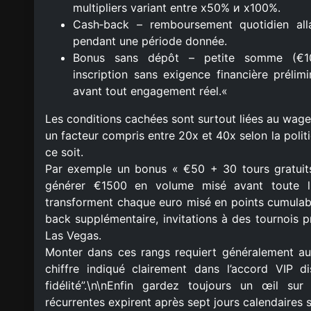
multipliers variant entre x50% и x100%.
Cash‑back – remboursement quotidien alla
pendant une période donnée.
Bonus sans dépôt – petite somme (€10
inscription sans exigence financière prélim
avant tout engagement réel.«
Les conditions cachées sont surtout liées au wageri
un facteur compris entre 20x et 40x selon la politi
ce soit.
Par exemple un bonus « €50 + 30 tours gratuits 
générer €1500 en volume misé avant toute li
transforment chaque euro misé en points cumulab
back supplémentaire, invitations à des tournois p
Las Vegas.
Monter dans ces rangs requiert généralement 
chiffre indiqué clairement dans l’accord VIP
fidélité”.\n\nEnfin gardez toujours un œil sur
récurrentes expirent après sept jours calendaires s