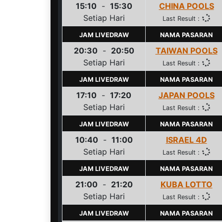
15:10
-
15:30
CHINA POOLS
Setiap Hari
Last Result :
JAM LIVEDRAW
NAMA PASARAN
20:30
-
20:50
TAIWAN POOLS
Setiap Hari
Last Result :
JAM LIVEDRAW
NAMA PASARAN
17:10
-
17:20
JAPAN POOLS
Setiap Hari
Last Result :
JAM LIVEDRAW
NAMA PASARAN
10:40
-
11:00
ISRAEL 4D
Setiap Hari
Last Result :
JAM LIVEDRAW
NAMA PASARAN
21:00
-
21:20
KUBA LOTTO
Setiap Hari
Last Result :
JAM LIVEDRAW
NAMA PASARAN