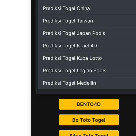
Prediksi Togel China
Prediksi Togel Taiwan
Prediksi Togel Japan Pools
Prediksi Togel Israel 4D
Prediksi Togel Kuba Lotto
Prediksi Togel Legian Pools
Prediksi Togel Medellin
BENTO4D
Bo Toto Togel
Situs Toto Togel