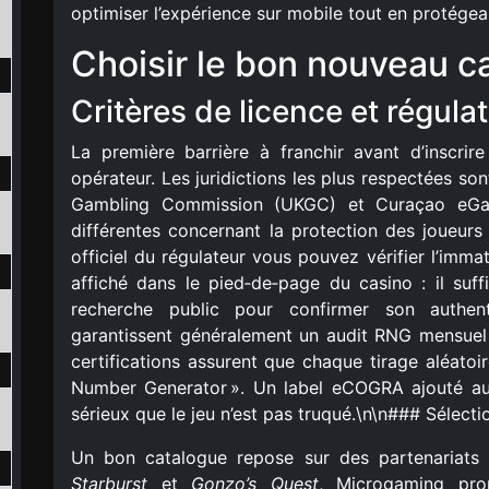
optimiser l’expérience sur mobile tout en protége
Choisir le bon nouveau ca
Critères de licence et régula
La première barrière à franchir avant d’inscrir
opérateur. Les juridictions les plus respectées s
Gambling Commission (UKGC) et Curaçao eGa
différentes concernant la protection des joueurs 
officiel du régulateur vous pouvez vérifier l’imma
affiché dans le pied‑de‑page du casino : il suf
recherche public pour confirmer son authen
garantissent généralement un audit RNG mensuel
certifications assurent que chaque tirage aléatoi
Number Generator ». Un label eCOGRA ajouté a
sérieux que le jeu n’est pas truqué.\n\n### Sélecti
Un bon catalogue repose sur des partenariats a
Starburst
et
Gonzo’s Quest
, Microgaming pr