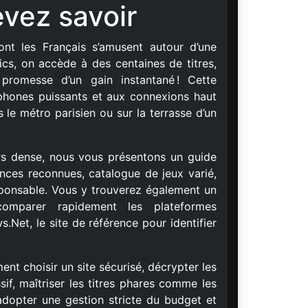
vez savoir
ont les Français s’amusent autour d’une
ics, on accède à des centaines de titres,
promesse d’un gain instantané ! Cette
phones puissants et aux connexions haut
le métro parisien ou sur la terrasse d’un
ers dense, nous vous présentons un guide
cences reconnues, catalogue de jeux varié,
esponsable. Vous y trouverez également un
mparer rapidement les plateformes
Net, le site de référence pour identifier
nt choisir un site sécurisé, décrypter les
if, maîtriser les titres phares comme les
, adopter une gestion stricte du budget et