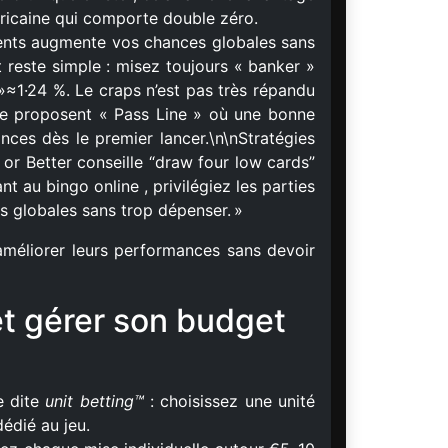
ricaine qui comporte double zéro.
acents augmente vos chances globales sans
 reste simple : misez toujours « banker »
»≈1·24 %. Le craps n’est pas très répandu
ive proposent « Pass Line » où une bonne
nces dès le premier lancer.\n\nStratégies
or Better conseille “draw four low cards”
t au bingo online , privilégiez les parties
s globales sans trop dépenser. »
améliorer leurs performances sans devoir
t gérer son budget
e dite
unit betting™
: choisissez une unité
dédié au jeu.