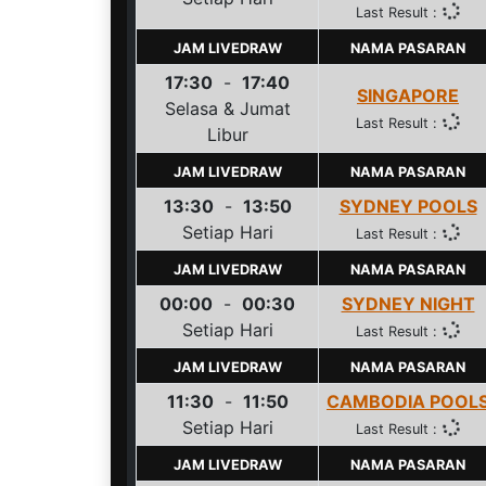
Last Result :
JAM LIVEDRAW
NAMA PASARAN
17:30
-
17:40
SINGAPORE
Selasa & Jumat
Last Result :
Libur
JAM LIVEDRAW
NAMA PASARAN
13:30
-
13:50
SYDNEY POOLS
Setiap Hari
Last Result :
JAM LIVEDRAW
NAMA PASARAN
00:00
-
00:30
SYDNEY NIGHT
Setiap Hari
Last Result :
JAM LIVEDRAW
NAMA PASARAN
11:30
-
11:50
CAMBODIA POOL
Setiap Hari
Last Result :
JAM LIVEDRAW
NAMA PASARAN