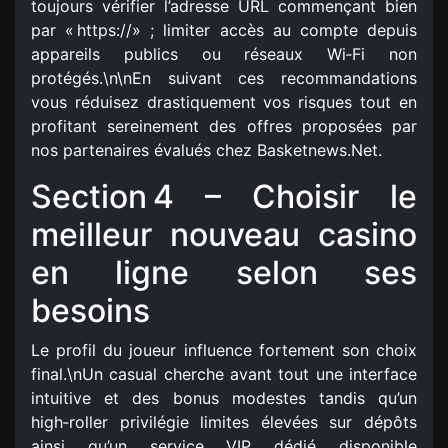
toujours vérifier l’adresse URL commençant bien
par « https://» ; limiter accès au compte depuis
appareils publics ou réseaux Wi‑Fi non
protégés.\n\nEn suivant ces recommandations
vous réduisez drastiquement vos risques tout en
profitant sereinement des offres proposées par
nos partenaires évalués chez Basketnews.Net.
Section 4 – Choisir le
meilleur nouveau casino
en ligne selon ses
besoins
Le profil du joueur influence fortement son choix
final.\nUn casual cherche avant tout une interface
intuitive et des bonus modestes tandis qu’un
high‑roller privilégie limites élevées sur dépôts
ainsi qu’un service VIP dédié disponible