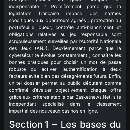
indispensable ? Premièrement parce que la
législation française impose des normes
spécifiques aux opérateurs agréés : protection du
portefeuille joueur, contrôle anti‑blanchiment et
obligations relatives au jeu responsable sont
scrupuleusement surveillés par l’Autorité Nationale
des Jeux (ANJ). Deuxièmement parce que la
cybersécurité évolue constamment ; connaître les
bonnes pratiques pour choisir un mot de passe
robuste ou activer l’authentification à deux
facteurs évite bien des désagréments futurs. Enfin,
un tel dossier permet au public débutant comme
confirmé d’évaluer objectivement chaque offre
grâce aux critères établis par Basketnews.Net, site
indépendant spécialisé dans le classement
impartial des nouveaux casinos en ligne.
Section 1 – Les bases du