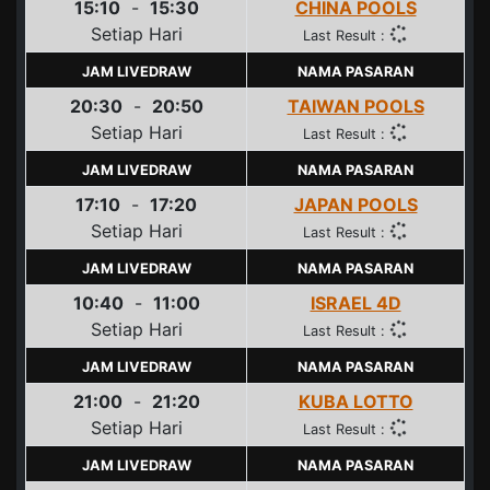
15:10
-
15:30
CHINA POOLS
Setiap Hari
Last Result :
JAM LIVEDRAW
NAMA PASARAN
20:30
-
20:50
TAIWAN POOLS
Setiap Hari
Last Result :
JAM LIVEDRAW
NAMA PASARAN
17:10
-
17:20
JAPAN POOLS
Setiap Hari
Last Result :
JAM LIVEDRAW
NAMA PASARAN
10:40
-
11:00
ISRAEL 4D
Setiap Hari
Last Result :
JAM LIVEDRAW
NAMA PASARAN
21:00
-
21:20
KUBA LOTTO
Setiap Hari
Last Result :
JAM LIVEDRAW
NAMA PASARAN