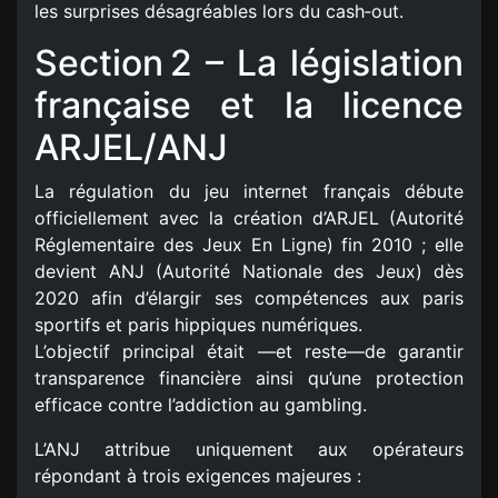
les surprises désagréables lors du cash‑out.
Section 2 – La législation
française et la licence
ARJEL/ANJ
La régulation du jeu internet français débute
officiellement avec la création d’ARJEL (Autorité
Réglementaire des Jeux En Ligne) fin 2010 ; elle
devient ANJ (Autorité Nationale des Jeux) dès
2020 afin d’élargir ses compétences aux paris
sportifs et paris hippiques numériques.
L’objectif principal était —et reste—de garantir
transparence financière ainsi qu’une protection
efficace contre l’addiction au gambling.
L’ANJ attribue uniquement aux opérateurs
répondant à trois exigences majeures :