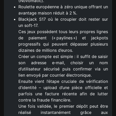
(Novomatic).
Roulette européenne à zéro unique offrant un
avantage maison réduit à 2 %.
Blackjack S17 où le croupier doit rester sur
un soft‑17.
Ces jeux possèdent tous leurs propres lignes
de paiement (« paylines ») et jackpots
progressifs qui peuvent dépasser plusieurs
dizaines de millions d’euros.
Créer un compte est simple : il suffit de saisir
son adresse e‑mail, choisir un nom
d’utilisateur sécurisé puis confirmer via un
lien envoyé par courrier électronique.
Ensuite vient l’étape cruciale de vérification
d’identité – upload d’une pièce officielle et
parfois une facture récente afin de lutter
contre la fraude financière.
Une fois validée, le premier dépôt peut être
réalisé instantanément grâce aux