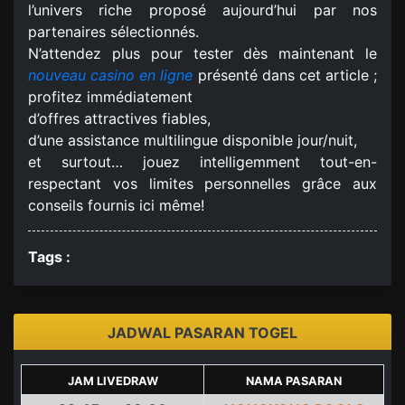
l’univers riche proposé aujourd’hui par nos
partenaires sélectionnés.
N’attendez plus pour tester dès maintenant le
nouveau casino en ligne
présenté dans cet article ;
profitez immédiatement
d’offres attractives fiables,
d’une assistance multilingue disponible jour/nuit,
et surtout… jouez intelligemment tout-en-
respectant vos limites personnelles grâce aux
conseils fournis ici même!
Tags :
JADWAL PASARAN TOGEL
JAM LIVEDRAW
NAMA PASARAN