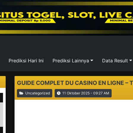
Prediksi Hari Ini
Prediksi Lainnya
Data Result
GUIDE COMPLET DU CASINO EN LIGNE – 
Uncategorized
11 Oktober 2025 - 09:27 AM
Guide complet du c
Tout ce que vous de