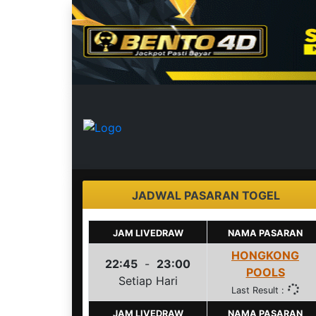
JADWAL PASARAN TOGEL
JAM LIVEDRAW
NAMA PASARAN
HONGKONG
22:45
-
23:00
POOLS
Setiap Hari
Last Result :
JAM LIVEDRAW
NAMA PASARAN