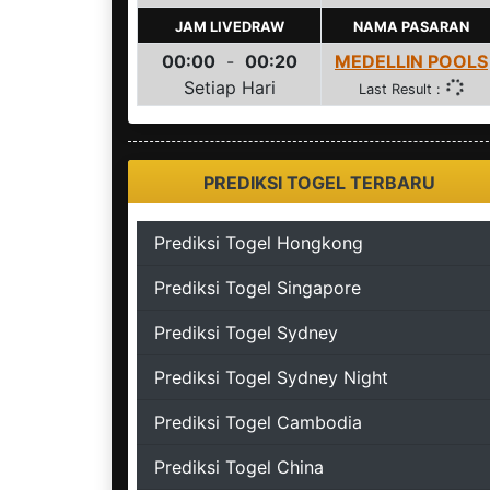
JAM LIVEDRAW
NAMA PASARAN
00:00
-
00:20
MEDELLIN POOLS
Setiap Hari
Last Result :
PREDIKSI TOGEL TERBARU
Prediksi Togel Hongkong
Prediksi Togel Singapore
Prediksi Togel Sydney
Prediksi Togel Sydney Night
Prediksi Togel Cambodia
Prediksi Togel China