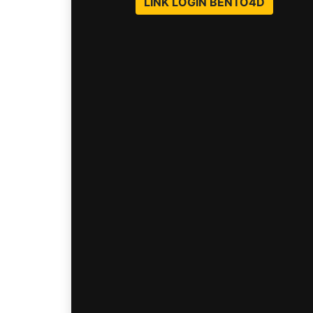
LINK LOGIN BENTO4D