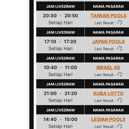
JAM LIVEDRAW
NAMA PASARAN
20:30
-
20:50
TAIWAN POOLS
Setiap Hari
Last Result :
JAM LIVEDRAW
NAMA PASARAN
17:10
-
17:20
JAPAN POOLS
Setiap Hari
Last Result :
JAM LIVEDRAW
NAMA PASARAN
10:40
-
11:00
ISRAEL 4D
Setiap Hari
Last Result :
JAM LIVEDRAW
NAMA PASARAN
21:00
-
21:20
KUBA LOTTO
Setiap Hari
Last Result :
JAM LIVEDRAW
NAMA PASARAN
14:40
-
15:00
LEGIAN POOLS
Setiap Hari
Last Result :