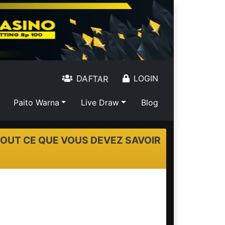
DAFTAR
LOGIN
Paito Warna
Live Draw
Blog
TOUT CE QUE VOUS DEVEZ SAVOIR
asino en ligne –
vez savoir