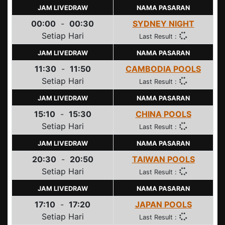
JAM LIVEDRAW
NAMA PASARAN
00:00
-
00:30
SYDNEY NIGHT
Setiap Hari
Last Result :
JAM LIVEDRAW
NAMA PASARAN
11:30
-
11:50
CAMBODIA POOLS
Setiap Hari
Last Result :
JAM LIVEDRAW
NAMA PASARAN
15:10
-
15:30
CHINA POOLS
Setiap Hari
Last Result :
JAM LIVEDRAW
NAMA PASARAN
20:30
-
20:50
TAIWAN POOLS
Setiap Hari
Last Result :
JAM LIVEDRAW
NAMA PASARAN
17:10
-
17:20
JAPAN POOLS
Setiap Hari
Last Result :