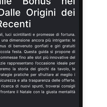
alle Bonus nei
alle Origini dei
 Recenti
, luci scintillanti e promesse di fortuna.
 una dimensione ancora più intrigante: le
onus di benvenuto gonfiati e giri gratuiti
iccola festa. Questa guida si propone di
ommesse fino alle slot più innovative del
ie rappresentano l’occasione ideale per
eremo la storia dei giochi da tavolo, le
ategie pratiche per sfruttare al meglio i
icurezza e alla trasparenza delle offerte.
ricerca di nuovi spunti, troverai consigli
frontare il Natale con la giusta mentalità