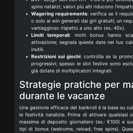
spins natalizi; valori più alti riducono l’impat
Wagering requirements
: verifica se il requ
o solo ai win generati dai giri gratuiti; un re
vantaggioso rispetto a uno alto (es.: 40x).
Limiti temporali
: molti bonus hanno scad
attivazione; segnala queste date nel tuo ca
inutili.
Restrizioni sui giochi
: controlla se la promo
progressivi; spesso le slot festive sono escl
già dotate di moltiplicatori integrati.
Strategie pratiche per m
durante le vacanze
Una gestione efficace del bankroll è la base su cui
le festività natalizie. Prima di attivare qualsiasi 
massima di deposito giornaliero (es.: €100) e sud
tipi di bonus (welcome, reload, free spins). Qu