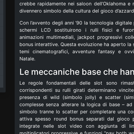
crebbe rapidamente nei saloon dell’Oklahoma e ne
divennero simbolo della cultura del gioco d’azzar
Con l’avvento degli anni ’90 la tecnologia digitale 
schermi LCD sostituirono i rulli fisici e fur
animazioni multimediali, jackpot progressivi col
bonus interattive. Questa evoluzione ha aperto la 
temi cinematografici, avventure fantasy e ovvi
Natale.
Le meccaniche base che hann
Le regole fondamentali delle slot sono rimas
corrispondenti su rulli girati determinano vinci
presenza di wild (simbolo jolly) e scatter (sim
complesse senza alterare la logica di base – ad 
simbolo tranne lo scatter per completare una co
attiva spesso round bonus separati dal gioco p
integrate nelle slot video con aggiunta di lin
moltiplicatori progressive e funzioni “pay both 