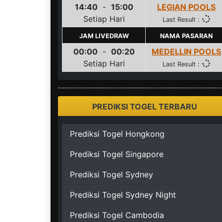
14:40
-
15:00
LEGIAN POOLS
Setiap Hari
Last Result :
JAM LIVEDRAW
NAMA PASARAN
00:00
-
00:20
MEDELLIN POOLS
Setiap Hari
Last Result :
PREDIKSI TOGEL TERBARU
Prediksi Togel Hongkong
Prediksi Togel Singapore
Prediksi Togel Sydney
Prediksi Togel Sydney Night
Prediksi Togel Cambodia