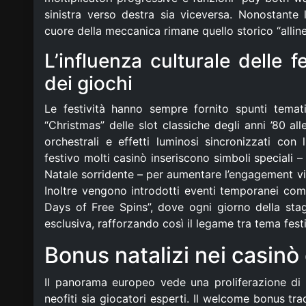
sinistra verso destra sia viceversa. Nonostante l
cuore della meccanica rimane quello storico “allin
L’influenza culturale delle f
dei giochi
Le festività hanno sempre fornito spunti tematic
“Christmas” delle slot classiche degli anni ’80 a
orchestrali e effetti luminosi sincronizzati con l
festivo molti casinò inseriscono simboli speciali – 
Natale sorridente – per aumentare l’engagement vi
Inoltre vengono introdotti eventi temporanei co
Days of Free Spins”, dove ogni giorno della st
esclusiva, rafforzando così il legame tra tema fes
Bonus natalizi nei casinò
Il panorama europeo vede una proliferazione di o
neofiti sia giocatori esperti. Il welcome bonus tra