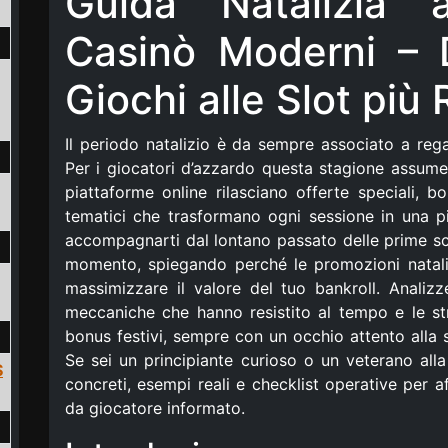
Guida Natalizia 
Casinò Moderni – D
Giochi alle Slot più
Il periodo natalizio è da sempre associato a regali
Per i giocatori d’azzardo questa stagione assume
piattaforme online rilasciano offerte speciali, b
tematici che trasformano ogni sessione in una p
accompagnarti dal lontano passato delle prime sc
momento, spiegando perché le promozioni nataliz
massimizzare il valore del tuo bankroll. Analizz
meccaniche che hanno resistito al tempo e le str
bonus festivi, sempre con un occhio attento alla s
Se sei un principiante curioso o un veterano alla 
S
concreti, esempi reali e checklist operative per af
da giocatore informato.