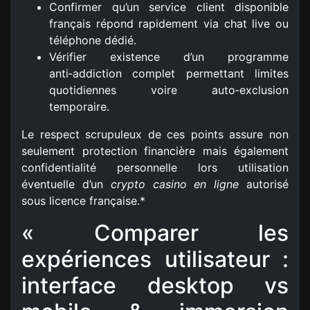
Confirmer qu’un service client disponible
français répond rapidement via chat live ou
téléphone dédié.​
Vérifier existence d’un programme
anti‑addiction complet permettant limites
quotidiennes voire auto‑exclusion
temporaire.​
Le respect scrupuleux de ces points assure non
seulement protection financière mais également
confidentialité personnelle lors utilisation
éventuelle d’un
crypto casino en ligne
autorisé
sous licence française.*
«​ Comparer les
expériences utilisateur :
interface desktop vs