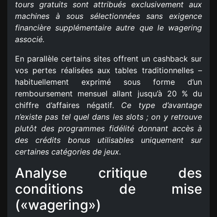
tours gratuits sont attribués exclusivement aux
machines à sous sélectionnées sans exigence
financière supplémentaire autre que le wagering
associé.
En parallèle certains sites offrent un cashback sur
vos pertes réalisées aux tables traditionnelles –
habituellement exprimé sous forme d’un
remboursement mensuel allant jusqu’à 20 % du
chiffre d’affaires négatif
. Ce type d’avantage
n’existe pas tel quel dans les slots ; on y retrouve
plutôt des programmes fidélité donnant accès à
des crédits bonus utilisables uniquement sur
certaines catégories de jeux.
Analyse critique des
conditions de mise
(«wagering»)