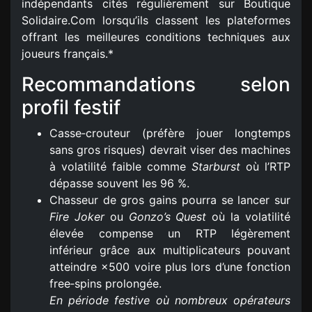
indépendants cités régulièrement sur Boutique
Solidaire.Com lorsqu’ils classent les plateformes
offrant les meilleures conditions techniques aux
joueurs français.*
Recommandations selon
profil festif
Casse‑crouteur (préfère jouer longtemps
sans gros risques) devrait viser des machines
à volatilité faible comme
Starburst
où l’RTP
dépasse souvent les 96 %.
Chasseur de gros gains pourra se lancer sur
Fire Joker
ou
Gonzo’s Quest
où la volatilité
élevée compense un RTP légèrement
inférieur grâce aux multiplicateurs pouvant
atteindre ×500 voire plus lors d’une fonction
free‑spins prolongée.
En période festive où nombreux opérateurs