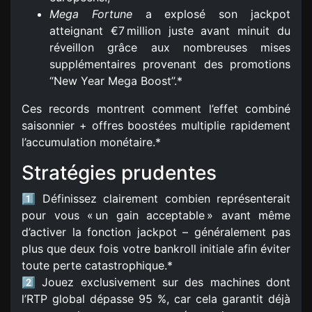
Mega Fortune
a explosé son jackpot
atteignant €7 million juste avant minuit du
réveillon grâce aux nombreuses mises
supplémentaires provenant des promotions
“New Year Mega Boost”.*
Ces records montrent comment l’effet combiné
saisonnier + offres boostées multiplie rapidement
l’accumulation monétaire.*
Stratégies prudentes
1️⃣ Définissez clairement combien représenterait
pour vous « un gain acceptable » avant même
d’activer la fonction jackpot – généralement pas
plus que deux fois votre bankroll initiale afin éviter
toute perte catastrophique.*
2️⃣ Jouez exclusivement sur des machines dont
l’RTP global dépasse 95 %, car cela garantit déjà