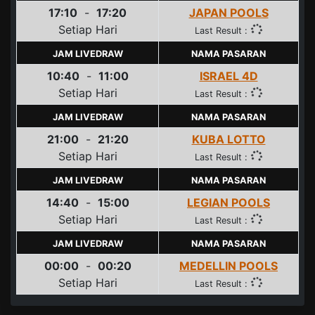
17:10
-
17:20
JAPAN POOLS
Setiap Hari
Last Result :
JAM LIVEDRAW
NAMA PASARAN
10:40
-
11:00
ISRAEL 4D
Setiap Hari
Last Result :
JAM LIVEDRAW
NAMA PASARAN
21:00
-
21:20
KUBA LOTTO
Setiap Hari
Last Result :
JAM LIVEDRAW
NAMA PASARAN
14:40
-
15:00
LEGIAN POOLS
Setiap Hari
Last Result :
JAM LIVEDRAW
NAMA PASARAN
00:00
-
00:20
MEDELLIN POOLS
Setiap Hari
Last Result :