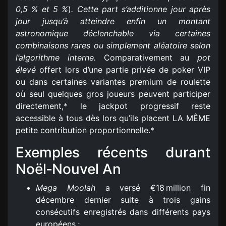
0,5 % et 5 %
)
. Cette part s’additionne jour après
jour jusqu’à atteindre enfin un montant
astronomique déclenchable via certaines
combinaisons rares ou simplement aléatoire selon
l’algorithme interne.
Comparativement au
pot
élevé
offert lors d’une partie privée de poker VIP
ou dans certaines variantes premium de roulette
où seul quelques gros joueurs peuvent participer
directement,* le jackpot progressif reste
accessible à tous dès lors qu’ils placent LA MÊME
petite contribution proportionnelle.*
Exemples récents durant
Noël‑Nouvel An
Mega Moolah
a versé €18 million fin
décembre dernier suite à trois gains
consécutifs enregistrés dans différents pays
européens.;