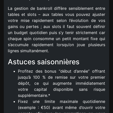
La gestion de bankroll diffère sensiblement entre
tables et slots – aux tables vous pouvez ajuster
votre mise rapidement selon l’évolution de vos
gains ou pertes ; aux slots il faut souvent définir
un budget quotidien puis s’y tenir strictement car
chaque spin consomme un petit montant fixe qui
s’accumule rapidement lorsqu’on joue plusieurs
lignes simultanément.
Astuces saisonnières
Profitez des bonus “début d’année” offrant
jusqu’à 100 % de remise sur votre premier
dépôt, ce qui augmente immédiatement
votre capital disponible sans risque
supplémentaire.*
Fixez une limite maximale quotidienne
(exemple : €50) avant même d’ouvrir votre