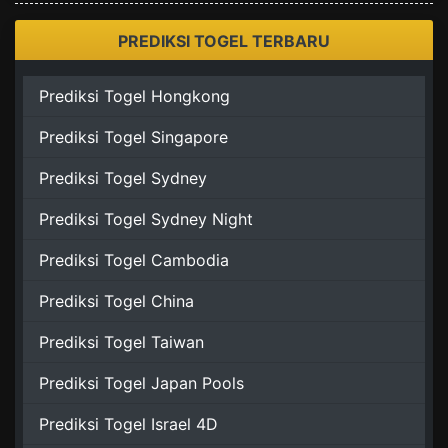
PREDIKSI TOGEL TERBARU
Prediksi Togel Hongkong
Prediksi Togel Singapore
Prediksi Togel Sydney
Prediksi Togel Sydney Night
Prediksi Togel Cambodia
Prediksi Togel China
Prediksi Togel Taiwan
Prediksi Togel Japan Pools
Prediksi Togel Israel 4D