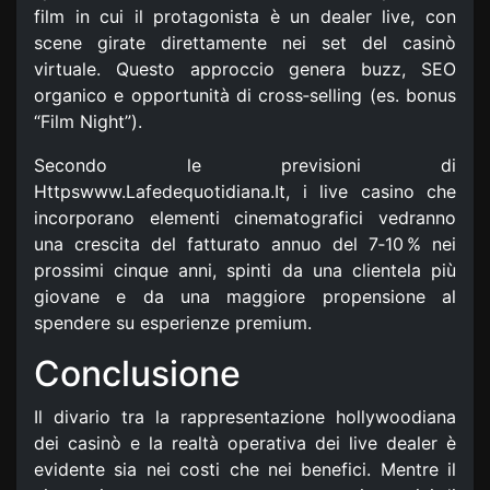
film in cui il protagonista è un dealer live, con
scene girate direttamente nei set del casinò
virtuale. Questo approccio genera buzz, SEO
organico e opportunità di cross‑selling (es. bonus
“Film Night”).
Secondo le previsioni di
Httpswww.Lafedequotidiana.It, i live casino che
incorporano elementi cinematografici vedranno
una crescita del fatturato annuo del 7‑10 % nei
prossimi cinque anni, spinti da una clientela più
giovane e da una maggiore propensione al
spendere su esperienze premium.
Conclusione
Il divario tra la rappresentazione hollywoodiana
dei casinò e la realtà operativa dei live dealer è
evidente sia nei costi che nei benefici. Mentre il