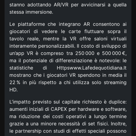
stanno adottando AR/VR per avvicinarsi a quella
stessa immersione.
Le piattaforme che integrano AR consentono ai
giocatori di vedere le carte fluttuare sopra il
tavolo reale, mentre la VR offre saloni virtuali
interamente personalizzabili. Il costo di sviluppo di
un’app VR è compreso tra 250 000 e 500 000 €,
ma il potenziale di differenziazione è notevole: le
statistiche di Httpswww.Lafedequotidiana.It
mostrano che i giocatori VR spendono in media il
22 % in più rispetto a chi utilizza solo streaming
HD.
L’impatto previsto sul capitale richiesto è duplice:
aumenti iniziali di CAPEX per hardware e software,
ma riduzione dei costi operativi a lungo termine
grazie a una minore necessità di set fisici. Inoltre,
le partnership con studi di effetti speciali possono