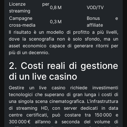
Licenze per
0,8 M
VOD/TV
streaming
Campagne
Bonus e
0,3 M
cross‑media
affiliate
Il risultato è un modello di profitto a più livelli,
dove la scenografia non è solo sfondo, ma un
asset economico capace di generare ritorni per
più di un decennio.
2. Costi reali di gestione
di un live casino
Gestire un live casino richiede investimenti
tecnologici che superano di gran lunga i costi di
una singola scena cinematografica. L’infrastruttura
di streaming HD, con server dedicati in data
centre certificati, può costare tra 150 000 e
300 000 € all’anno a seconda del volume di