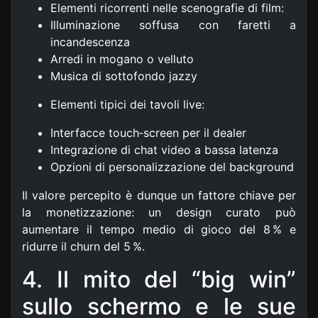
Elementi ricorrenti nelle scenografie di film:
Illuminazione soffusa con faretti a
incandescenza
Arredi in mogano o velluto
Musica di sottofondo jazzy
Elementi tipici dei tavoli live:
Interfacce touch‑screen per il dealer
Integrazione di chat video a bassa latenza
Opzioni di personalizzazione del background
Il valore percepito è dunque un fattore chiave per
la monetizzazione: un design curato può
aumentare il tempo medio di gioco del 8 % e
ridurre il churn del 5 %.
4. Il mito del “big win”
sullo schermo e le sue