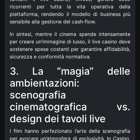
ricorrenti per tutta la vita operativa della
piattaforma, rendendo il modello di business più
sensibile alla gestione del cash‑flow.
In sintesi, mentre il cinema spende intensamente
per creare un’immagine di lusso, il live casino deve
sostenere spese costanti per garantire affidabilità,
sicurezza e conformità normativa.
3. La “magia” delle
ambientazioni:
scenografia
cinematografica vs.
design dei tavoli live
I film hanno perfezionato l’arte della scenografia
per evocare un’atmosfera di esclusività. In
Casino
,