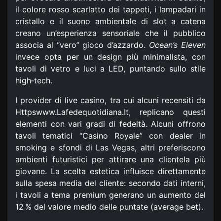
il colore rosso scarlatto dei tappeti, i lampadari in
cristallo e il suono ambientale di slot a catena
creano un’esperienza sensoriale che il pubblico
associa al “vero” gioco d’azzardo.
Ocean’s Eleven
invece opta per un design più minimalista, con
tavoli di vetro e luci a LED, puntando sullo stile
high‑tech.
I provider di live casino, tra cui alcuni recensiti da
Httpswww.Lafedequotidiana.It, replicano questi
elementi con vari gradi di fedeltà. Alcuni offrono
tavoli tematici “Casino Royale” con dealer in
smoking e sfondi di Las Vegas, altri preferiscono
ambienti futuristici per attirare una clientela più
giovane. La scelta estetica influisce direttamente
sulla spesa media del cliente: secondo dati interni,
i tavoli a tema premium generano un aumento del
12 % del valore medio delle puntate (average bet).