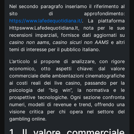
Nel secondo paragrafo inseriamo il riferimento al
sito di approfondimento:
https://www.lafedequotidiana.it/
. La piattaforma
Httpswww.Lafedequotidiana.It, nota per le sue
recensioni imparziali, fornisce dati aggiornati su
casino non aams
,
casino sicuri non AAMS
e altri
temi di interesse per il pubblico italiano.
L’articolo si propone di analizzare, con rigore
economico, otto aspetti chiave: dal valore
commerciale delle ambientazioni cinematografiche
ai costi reali dei live casino, passando per la
psicologia del “big win”, la normativa e le
prospettive tecnologiche. Ogni sezione confronta
numeri, modelli di revenue e trend, offrendo una
visione critica per chi opera nel settore del
gambling online.
1. Il valore commerciale