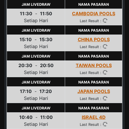
JAM LIVEDRAW
NAMA PASARAN
11:30
-
11:50
CAMBODIA POOLS
Setiap Hari
Last Result :
JAM LIVEDRAW
NAMA PASARAN
15:10
-
15:30
CHINA POOLS
Setiap Hari
Last Result :
JAM LIVEDRAW
NAMA PASARAN
20:30
-
20:50
TAIWAN POOLS
Setiap Hari
Last Result :
JAM LIVEDRAW
NAMA PASARAN
17:10
-
17:20
JAPAN POOLS
Setiap Hari
Last Result :
JAM LIVEDRAW
NAMA PASARAN
10:40
-
11:00
ISRAEL 4D
Setiap Hari
Last Result :