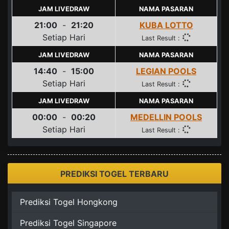
JAM LIVEDRAW
NAMA PASARAN
21:00
-
21:20
KUBA LOTTO
Setiap Hari
Last Result :
JAM LIVEDRAW
NAMA PASARAN
14:40
-
15:00
LEGIAN POOLS
Setiap Hari
Last Result :
JAM LIVEDRAW
NAMA PASARAN
00:00
-
00:20
MEDELLIN POOLS
Setiap Hari
Last Result :
PREDIKSI TOGEL TERBARU
Prediksi Togel Hongkong
Prediksi Togel Singapore