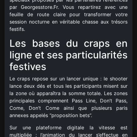
par Georgesstore.Fr. Vous repartirez avec une
feuille de route claire pour transformer votre
session nocturne en véritable chasse aux trésors
festifs.
Les bases du craps en
ligne et ses particularités
festives
Le craps repose sur un lancer unique : le shooter
lance deux dés et tous les participants misent sur
la zone où apparaîtra la somme totale. Les zones
principales comprennent Pass Line, Don’t Pass,
Come, Don’t Come ainsi que plusieurs paris
annexes appelés “proposition bets”.
Sur une plateforme digitale la vitesse est
multipliée ; l’animation du lancer s’effectue en