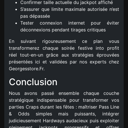
Confirmer taille actuelle du jackpot affiché
S’assurer que limite maximale autorisée n’est
pas dépassée
Tester connexion internet pour éviter
déconnexions pendant tirages critiques
En suivant rigoureusement ce plan vous
transformerez chaque soirée festive into profit
réel tout-en-un grâce aux stratégies éprouvées
présentées ici et validées par nos experts chez
Georgesstore.Fr.
Conclusion
Nous avons passé ensemble chaque couche
stratégique indispensable pour transformer vos
parties Craps durant les fêtes : maîtriser Pass Line
& Odds simples mais puissants, intégrer
judicieusement Hardways audacieux puis exploiter
pleinement jackpots progressifs et offres