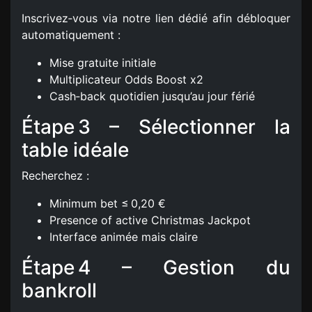
Inscrivez‑vous via notre lien dédié afin débloquer
automatiquement :
Mise gratuite initiale
Multiplicateur Odds Boost x2
Cash‑back quotidien jusqu’au jour férié
Étape 3 – Sélectionner la
table idéale
Recherchez :
Minimum bet ≤ 0,20 €
Presence of active Christmas Jackpot
Interface animée mais claire
Étape 4 – Gestion du
bankroll