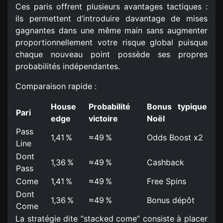
Ces paris offrent plusieurs avantages tactiques :
ils permettent d’introduire davantage de mises
gagnantes dans une même main sans augmenter
proportionnellement votre risque global puisque
chaque nouveau point possède ses propres
probabilités indépendantes.
Comparaison rapide :
House
Probabilité
Bonus typique
Pari
edge
victoire
Noël
Pass
1,41 %
≈49 %
Odds Boost x2
Line
Dont
1,36 %
≈49 %
Cashback
Pass
Come
1,41 %
≈49 %
Free Spins
Dont
1,36 %
≈49 %
Bonus dépôt
Come
La stratégie dite “stacked come” consiste à placer