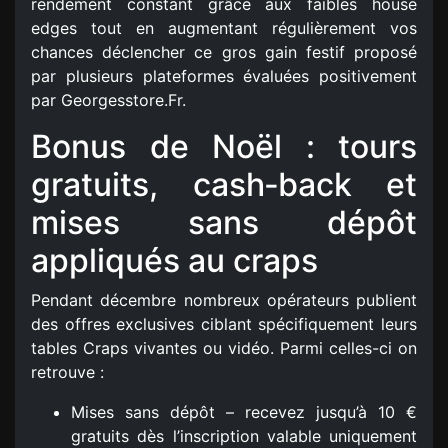
rendement constant grâce aux faibles house
edges tout en augmentant régulièrement vos
chances déclencher ce gros gain festif proposé
par plusieurs plateformes évaluées positivement
par Georgesstore.Fr.
Bonus de Noël : tours
gratuits, cash‑back et
mises sans dépôt
appliqués au craps
Pendant décembre nombreux opérateurs publient
des offres exclusives ciblant spécifiquement leurs
tables Craps vivantes ou vidéo. Parmi celles-ci on
retrouve :
Mises sans dépôt – recevez jusqu’à 10 €
gratuits dès l’inscription valable uniquement