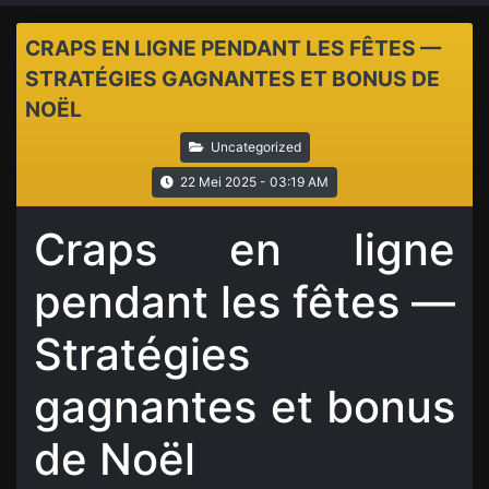
CRAPS EN LIGNE PENDANT LES FÊTES —
STRATÉGIES GAGNANTES ET BONUS DE
NOËL
Uncategorized
22 Mei 2025 - 03:19 AM
Craps en ligne
pendant les fêtes —
Stratégies
gagnantes et bonus
de Noël