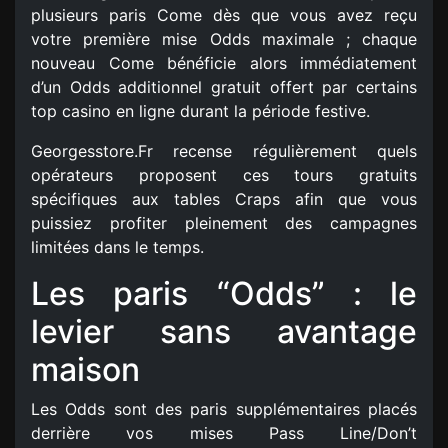
plusieurs paris Come dès que vous avez reçu
votre première mise Odds maximale ; chaque
nouveau Come bénéficie alors immédiatement
d’un Odds additionnel gratuit offert par certains
top casino en ligne durant la période festive.
Georgesstore.Fr recense régulièrement quels
opérateurs proposent ces tours gratuits
spécifiques aux tables Craps afin que vous
puissiez profiter pleinement des campagnes
limitées dans le temps.
Les paris “Odds” : le
levier sans avantage
maison
Les Odds sont des paris supplémentaires placés
derrière vos mises Pass Line/Don’t