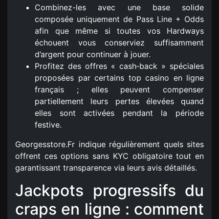
Combinez-les avec une base solide
composée uniquement de Pass Line + Odds
afin que même si toutes vos Hardways
échouent vous conserviez suffisamment
d’argent pour continuer à jouer.
Profitez des offres « cash‑back » spéciales
proposées par certains top casino en ligne
français ; elles peuvent compenser
partiellement leurs pertes élevées quand
elles sont activées pendant la période
festive.
Georgesstore.Fr indique régulièrement quels sites
offrent ces options sans KYC obligatoire tout en
garantissant transparence via leurs avis détaillés.
Jackpots progressifs du
craps en ligne : comment