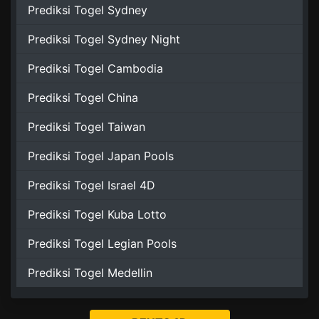
Prediksi Togel Sydney
Prediksi Togel Sydney Night
Prediksi Togel Cambodia
Prediksi Togel China
Prediksi Togel Taiwan
Prediksi Togel Japan Pools
Prediksi Togel Israel 4D
Prediksi Togel Kuba Lotto
Prediksi Togel Legian Pools
Prediksi Togel Medellin