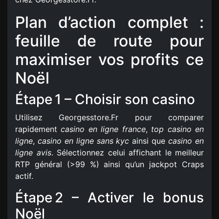
Plan d’action complet :
feuille de route pour
maximiser vos profits ce
Noël
Étape 1 – Choisir son casino
Utilisez Georgesstore.Fr pour comparer
rapidement
casino en ligne france
,
top casino en
ligne
,
casino en ligne sans kyc
ainsi que
casino en
ligne avis
. Sélectionnez celui affichant le meilleur
RTP général (>99 %) ainsi qu’un jackpot Craps
actif.
Étape 2 – Activer le bonus
Noël