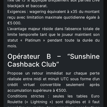
blackjack et baccarat.
Exigences : wagering équivalent à x35 du montant
reçu avec limitation maximale quotidienne égale à
€5 000.
L’avantage majeur réside dans l’absence totale de
limite temporelle tant que le joueur maintient son
statut « Platinum » pendant toute la durée du
mois.
Opérateur B – “Sunshine
Cashback Club”
Propose un retour immédiat sur chaque perte
réalisée entre midi et minuit UTC sous forme d’un
crédit virtuel convertible seulement après
accumulation supérieure à €500.
Conditions strictes : seules les tables Euro
Roulette (« Lightning ») sont éligibles et il faut