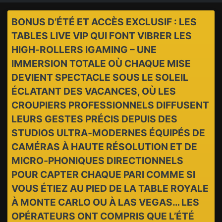
BONUS D’ÉTÉ ET ACCÈS EXCLUSIF : LES
TABLES LIVE VIP QUI FONT VIBRER LES
HIGH‑ROLLERS IGAMING – UNE
IMMERSION TOTALE OÙ CHAQUE MISE
DEVIENT SPECTACLE SOUS LE SOLEIL
ÉCLATANT DES VACANCES, OÙ LES
CROUPIERS PROFESSIONNELS DIFFUSENT
LEURS GESTES PRÉCIS DEPUIS DES
STUDIOS ULTRA‑MODERNES ÉQUIPÉS DE
CAMÉRAS À HAUTE RÉSOLUTION ET DE
MICRO‑PHONIQUES DIRECTIONNELS
POUR CAPTER CHAQUE PARI COMME SI
VOUS ÉTIEZ AU PIED DE LA TABLE ROYALE
À MONTE CARLO OU À LAS VEGAS… LES
OPÉRATEURS ONT COMPRIS QUE L’ÉTÉ