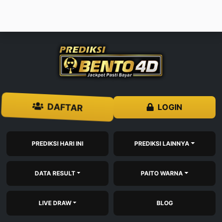
DAFTAR
LOGIN
PREDIKSI HARI INI
PREDIKSI LAINNYA
DATA RESULT
PAITO WARNA
LIVE DRAW
BLOG