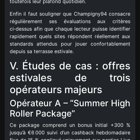
toutefois leur plafond quotidien.
Enfin il faut souligner que Champigny94 consacre
régulièrement ses évaluations aux critères
ci‑dessus afin que chaque lecteur puisse identifier
rapidement quels sites répondent réellement aux
standards attendus pour jouer confortablement
depuis sa terrasse estivale.
V. Études de cas : offres
estivales de trois
opérateurs majeurs
Opérateur A – “Summer High
Roller Package”
Ce package comprend un bonus initial +300 %
jusqu’à €6 000 suivi d’un cashback hebdomadaire
fixe de 15 % appliqué uniquement aux parties Live