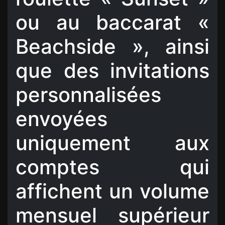
ou au baccarat «
Beachside », ainsi
que des invitations
personnalisées
envoyées
uniquement aux
comptes qui
affichent un volume
mensuel supérieur