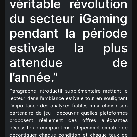
véritable révolution
du secteur iGaming
pendant la période
estivale la plus
attendue de
l’année.”
Paragraphe introductif supplémentaire mettant le
lecteur dans l’ambiance estivale tout en soulignant
l’importance des analyses fiables pour choisir son
partenaire de jeu : découvrir quelles plateformes
proposent réellement des offres alléchantes
nécessite un comparateur indépendant capable de
décortiquer chaque condition et chaque taux de