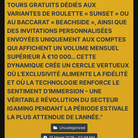
TOURS GRATUITS DÉDIÉS AUX
VARIANTES DE ROULETTE « SUNSET » OU
AU BACCARAT « BEACHSIDE », AINSI QUE
DES INVITATIONS PERSONNALISÉES
ENVOYÉES UNIQUEMENT AUX COMPTES
QUI AFFICHENT UN VOLUME MENSUEL
SUPÉRIEUR À €10 000… CETTE
DYNAMIQUE CRÉE UN CERCLE VERTUEUX
OÙ L’EXCLUSIVITÉ ALIMENTE LA FIDÉLITÉ
ET OÙ LA TECHNOLOGIE RENFORCE LE
SENTIMENT D’IMMERSION – UNE
VÉRITABLE RÉVOLUTION DU SECTEUR
IGAMING PENDANT LA PÉRIODE ESTIVALE
LA PLUS ATTENDUE DE L’ANNÉE.”
Uncategorized
25 Maret 2026 - 07:48 PM