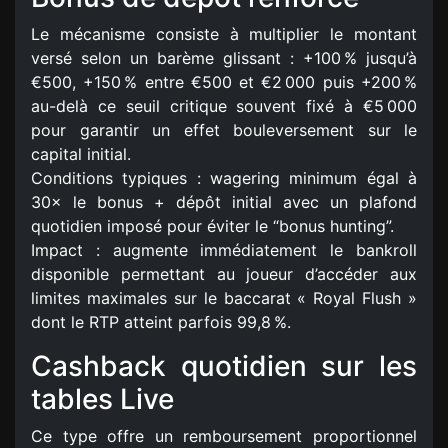
Le mécanisme consiste à multiplier le montant
versé selon un barème glissant : +100 % jusqu’à
€500, +150 % entre €500 et €2 000 puis +200 %
au-delà ce seuil critique souvent fixé à €5 000
pour garantir un effet bouleversement sur le
capital initial.
Conditions typiques : wagering minimum égal à
30× le bonus + dépôt initial avec un plafond
quotidien imposé pour éviter le “bonus hunting”.
Impact : augmente immédiatement le bankroll
disponible permettant au joueur d’accéder aux
limites maximales sur le baccarat « Royal Flush »
dont le RTP atteint parfois 99,8 %.
Cashback quotidien sur les
tables Live
Ce type offre un remboursement proportionnel