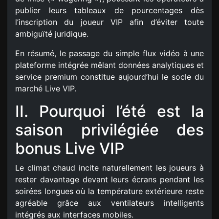
publier leurs tableaux de pourcentages dès
l’inscription du joueur VIP afin d’éviter toute
ambiguïté juridique.
En résumé, le passage du simple flux vidéo à une
plateforme intégrée mêlant données analytiques et
service premium constitue aujourd’hui le socle du
marché Live VIP.
II. Pourquoi l’été est la
saison privilégiée des
bonus Live VIP
Le climat chaud incite naturellement les joueurs à
rester davantage devant leurs écrans pendant les
soirées longues où la température extérieure reste
agréable grâce aux ventilateurs intelligents
intégrés aux interfaces mobiles.