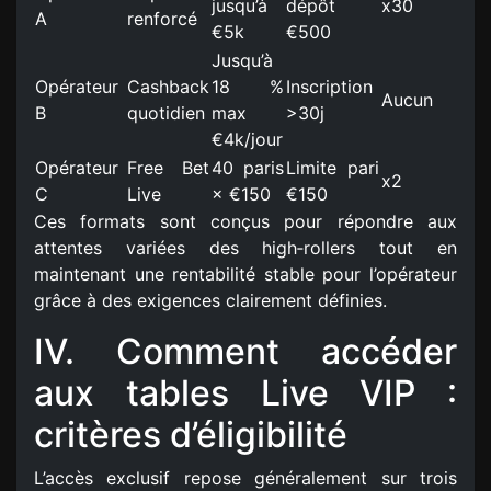
jusqu’à
dépôt
x30
A
renforcé
€5k
€500
Jusqu’à
Opérateur
Cashback
18 %
Inscription
Aucun
B
quotidien
max
>30j
€4k/jour
Opérateur
Free Bet
40 paris
Limite pari
x2
C
Live
× €150
€150
Ces formats sont conçus pour répondre aux
attentes variées des high‑rollers tout en
maintenant une rentabilité stable pour l’opérateur
grâce à des exigences clairement définies.
IV. Comment accéder
aux tables Live VIP :
critères d’éligibilité
L’accès exclusif repose généralement sur trois