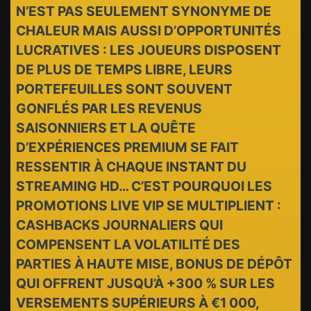
N’EST PAS SEULEMENT SYNONYME DE
CHALEUR MAIS AUSSI D’OPPORTUNITÉS
LUCRATIVES : LES JOUEURS DISPOSENT
DE PLUS DE TEMPS LIBRE, LEURS
PORTEFEUILLES SONT SOUVENT
GONFLÉS PAR LES REVENUS
SAISONNIERS ET LA QUÊTE
D’EXPÉRIENCES PREMIUM SE FAIT
RESSENTIR À CHAQUE INSTANT DU
STREAMING HD… C’EST POURQUOI LES
PROMOTIONS LIVE VIP SE MULTIPLIENT :
CASHBACKS JOURNALIERS QUI
COMPENSENT LA VOLATILITÉ DES
PARTIES À HAUTE MISE, BONUS DE DÉPÔT
QUI OFFRENT JUSQU’À +300 % SUR LES
VERSEMENTS SUPÉRIEURS À €1 000,