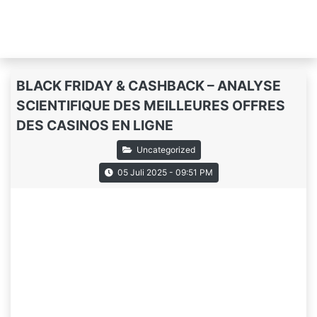
Live Draw
Blog
BLACK FRIDAY & CASHBACK – ANALYSE
SCIENTIFIQUE DES MEILLEURES OFFRES
DES CASINOS EN LIGNE
Uncategorized
05 Juli 2025 - 09:51 PM
Black Friday &
Cashback – Analyse
scientifique des