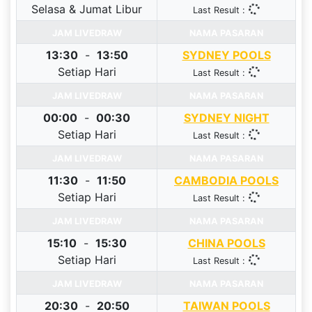
Selasa & Jumat Libur
Last Result :
JAM LIVEDRAW
NAMA PASARAN
13:30
-
13:50
SYDNEY POOLS
Setiap Hari
Last Result :
JAM LIVEDRAW
NAMA PASARAN
00:00
-
00:30
SYDNEY NIGHT
Setiap Hari
Last Result :
JAM LIVEDRAW
NAMA PASARAN
11:30
-
11:50
CAMBODIA POOLS
Setiap Hari
Last Result :
JAM LIVEDRAW
NAMA PASARAN
15:10
-
15:30
CHINA POOLS
Setiap Hari
Last Result :
JAM LIVEDRAW
NAMA PASARAN
20:30
-
20:50
TAIWAN POOLS